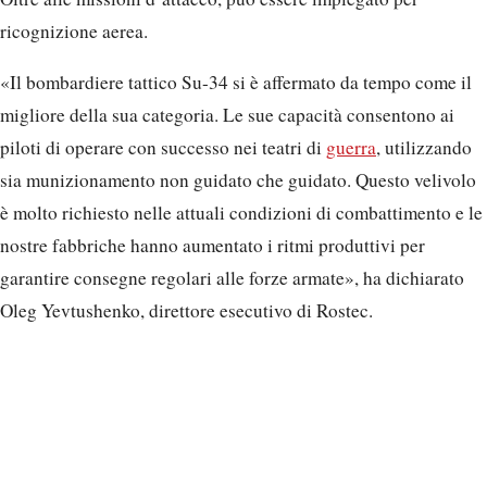
nostre fabbriche hanno aumentato i ritmi produttivi per
garantire consegne regolari alle forze armate», ha dichiarato
Oleg Yevtushenko, direttore esecutivo di Rostec.