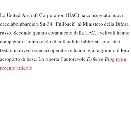
aeroporto di base. Lo riporta l’autorevole
Defence Blog
in un
recente articolo
.