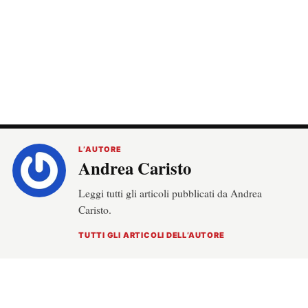
TUTTI GLI ARTICOLI DELL’AUTORE