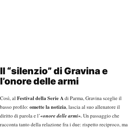
Il “silenzio” di Gravina e
l’onore delle armi
Festival della Serie A
Così, al
di Parma, Gravina sceglie il
omette la notizia
basso profilo:
, lascia al suo allenatore il
«onore delle armi».
diritto di parola e l’
Un passaggio che
racconta tanto della relazione fra i due: rispetto reciproco, ma