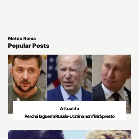
Meteo Roma
Popular Posts
Attualità
Perché la guerra Russia-Ucraina non finirà presto