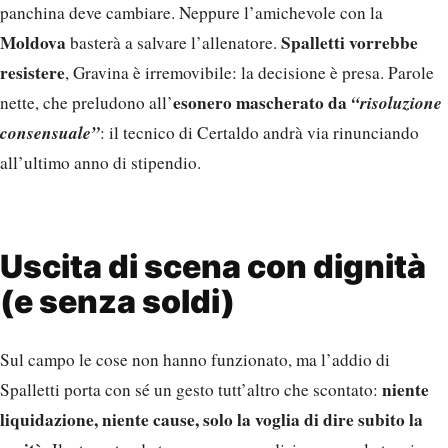
panchina deve cambiare. Neppure l’amichevole con la
Moldova
Spalletti vorrebbe
basterà a salvare l’allenatore.
resistere
, Gravina è irremovibile: la decisione è presa. Parole
esonero mascherato da
“risoluzione
nette, che preludono all’
consensuale”
: il tecnico di Certaldo andrà via rinunciando
all’ultimo anno di stipendio.
Uscita di scena con dignità
(e senza soldi)
Sul campo le cose non hanno funzionato, ma l’addio di
niente
Spalletti porta con sé un gesto tutt’altro che scontato:
liquidazione, niente cause, solo la voglia di dire subito la