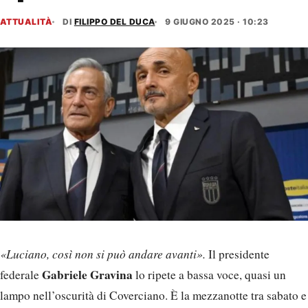
ATTUALITÀ
DI
FILIPPO DEL DUCA
9 GIUGNO 2025 · 10:23
«Luciano, così non si può andare avanti».
Il presidente
Gabriele Gravina
federale
lo ripete a bassa voce, quasi un
lampo nell’oscurità di Coverciano. È la mezzanotte tra sabato e