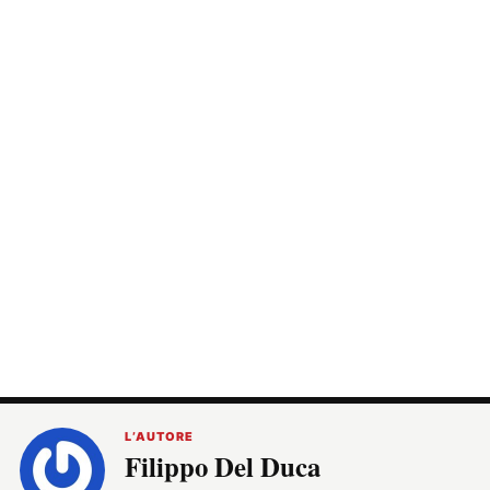
L’AUTORE
Filippo Del Duca