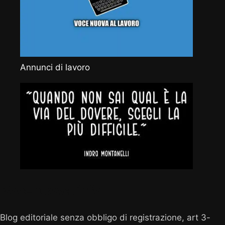
Annunci di lavoro
Vocenuova.info
Blog editoriale senza obbligo di registrazione, art 3-