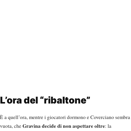
L’ora del “ribaltone”
È a quell’ora, mentre i giocatori dormono e Coverciano sembra
Gravina decide di non aspettare oltre
vuota, che
: la