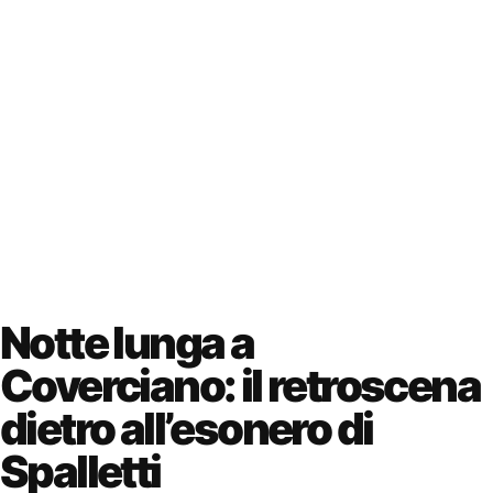
Notte lunga a
Coverciano: il retroscena
dietro all’esonero di
Spalletti