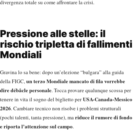
divergenza totale su come affrontare la crisi.
Pressione alle stelle: il
rischio tripletta di fallimenti
Mondiali
Gravina lo sa bene: dopo un’elezione “bulgara” alla guida
un terzo Mondiale mancato di fila vorrebbe
della FIGC,
dire débâcle personale
. Tocca provare qualunque scossa per
USA-Canada-Messico
tenere in vita il sogno del biglietto per
2026
. Cambiare tecnico non risolve i problemi strutturali
riduce il rumore di fondo
(pochi talenti, tanta pressione), ma
e riporta l’attenzione sul campo
.