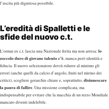
l’uscita più dignitosa possibile.
L’eredità di Spalletti e le
sfide del nuovo c.t.
lo
L’ormai ex c.t. lascia una Nazionale ferita ma non arresa:
zoccolo duro di giovane talento c’è
, manca però identità e
fiducia. Il nuovo selezionatore dovrà ridurre al minimo gli
errori (anche quelli da calcio d’angolo, finiti nel mirino dei
disinnescare
critici), scegliere gerarchie chiare e, soprattutto,
la paura di fallire
. Una missione complicata, ma
indispensabile per evitare che la macchia di un terzo Mondiale
mancato diventi indelebile.