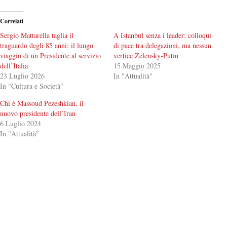
Correlati
Sergio Mattarella taglia il
A Istanbul senza i leader: colloqui
traguardo degli 85 anni: il lungo
di pace tra delegazioni, ma nessun
viaggio di un Presidente al servizio
vertice Zelensky-Putin
dell’Italia
15 Maggio 2025
23 Luglio 2026
In "Attualità"
In "Cultura e Società"
Chi è Massoud Pezeshkian, il
nuovo presidente dell’Iran
6 Luglio 2024
In "Attualità"