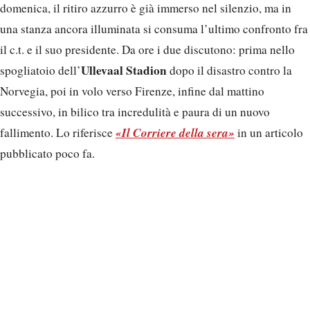
domenica, il ritiro azzurro è già immerso nel silenzio, ma in
una stanza ancora illuminata si consuma l’ultimo confronto fra
il c.t. e il suo presidente. Da ore i due discutono: prima nello
Ullevaal Stadion
spogliatoio dell’
dopo il disastro contro la
Norvegia, poi in volo verso Firenze, infine dal mattino
successivo, in bilico tra incredulità e paura di un nuovo
«Il Corriere della sera»
fallimento. Lo riferisce
in un articolo
pubblicato poco fa.