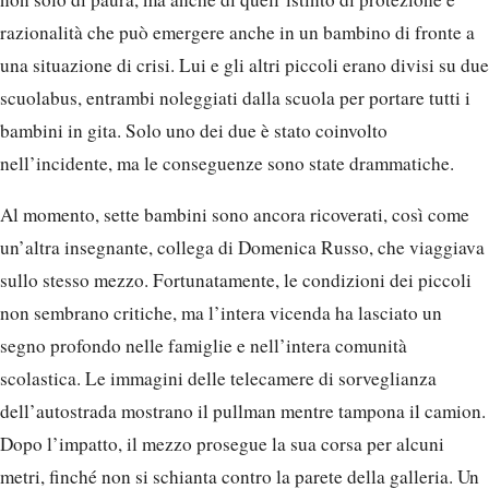
razionalità che può emergere anche in un bambino di fronte a
una situazione di crisi. Lui e gli altri piccoli erano divisi su due
scuolabus, entrambi noleggiati dalla scuola per portare tutti i
bambini in gita. Solo uno dei due è stato coinvolto
nell’incidente, ma le conseguenze sono state drammatiche.
Al momento, sette bambini sono ancora ricoverati, così come
un’altra insegnante, collega di Domenica Russo, che viaggiava
sullo stesso mezzo. Fortunatamente, le condizioni dei piccoli
non sembrano critiche, ma l’intera vicenda ha lasciato un
segno profondo nelle famiglie e nell’intera comunità
scolastica. Le immagini delle telecamere di sorveglianza
dell’autostrada mostrano il pullman mentre tampona il camion.
Dopo l’impatto, il mezzo prosegue la sua corsa per alcuni
metri, finché non si schianta contro la parete della galleria. Un