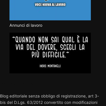
Annunci di lavoro
Vocenuova.info
Blog editoriale senza obbligo di registrazione, art 3-
bis del D.Lgs. 63/2012 convertito con modificazioni