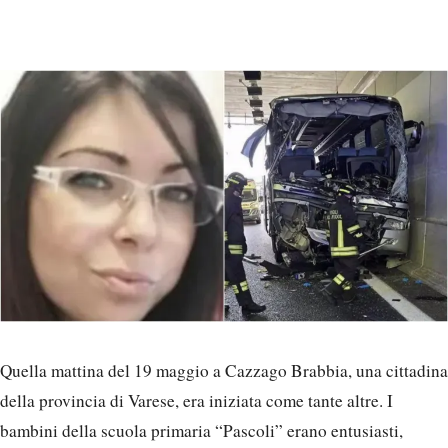
Quella mattina del 19 maggio a Cazzago Brabbia, una cittadina
della provincia di Varese, era iniziata come tante altre. I
bambini della scuola primaria “Pascoli” erano entusiasti,