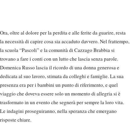
Ora, oltre al dolore per la perdita e alle ferite da guarire, resta
la necessità di capire cosa sia accaduto davvero. Nel frattempo,
la scuola “Pascoli” e la comunità di Cazzago Brabbia si
trovano a fare i conti con un lutto che lascia senza parole.
Domenica Russo lascia il ricordo di una donna generosa e
dedicata al suo lavoro, stimata da colleghi e famiglie. La sua
presenza era per i bambini un punto di riferimento, e quel
viaggio che doveva essere solo un momento di allegria si è
trasformato in un evento che segnerà per sempre la loro vita.
Le indagini proseguiranno, nella speranza che emergano
risposte chiare.