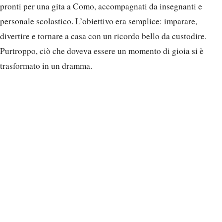
pronti per una gita a Como, accompagnati da insegnanti e
personale scolastico. L’obiettivo era semplice: imparare,
divertire e tornare a casa con un ricordo bello da custodire.
Purtroppo, ciò che doveva essere un momento di gioia si è
trasformato in un dramma.