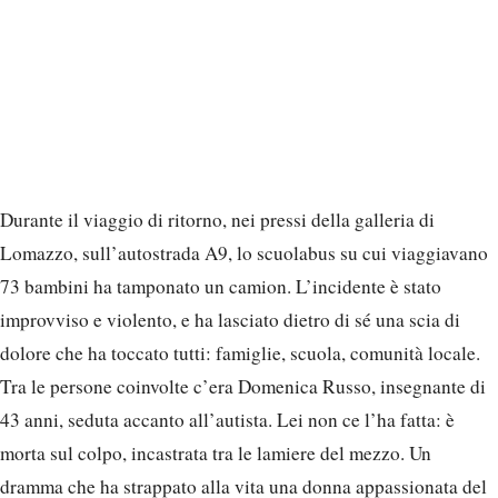
Durante il viaggio di ritorno, nei pressi della galleria di
Lomazzo, sull’autostrada A9, lo scuolabus su cui viaggiavano
73 bambini ha tamponato un camion. L’incidente è stato
improvviso e violento, e ha lasciato dietro di sé una scia di
dolore che ha toccato tutti: famiglie, scuola, comunità locale.
Tra le persone coinvolte c’era Domenica Russo, insegnante di
43 anni, seduta accanto all’autista. Lei non ce l’ha fatta: è
morta sul colpo, incastrata tra le lamiere del mezzo. Un
dramma che ha strappato alla vita una donna appassionata del