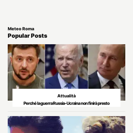
Meteo Roma
Popular Posts
Attualità
Perché la guerra Russia-Ucraina non finirà presto