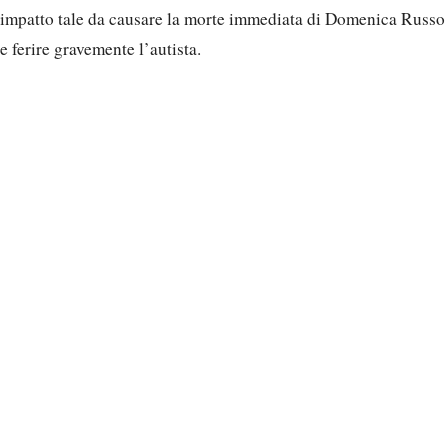
impatto tale da causare la morte immediata di Domenica Russo
e ferire gravemente l’autista.