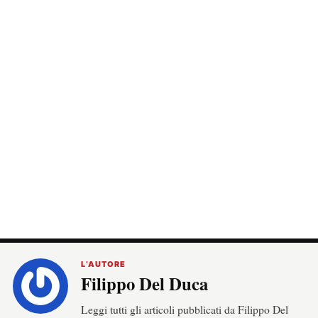
L’AUTORE
Filippo Del Duca
Leggi tutti gli articoli pubblicati da Filippo Del