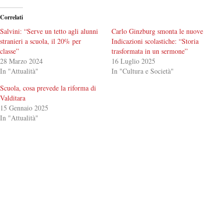
Correlati
Salvini: “Serve un tetto agli alunni
Carlo Ginzburg smonta le nuove
stranieri a scuola, il 20% per
Indicazioni scolastiche: “Storia
classe”
trasformata in un sermone”
28 Marzo 2024
16 Luglio 2025
In "Attualità"
In "Cultura e Società"
Scuola, cosa prevede la riforma di
Valditara
15 Gennaio 2025
In "Attualità"