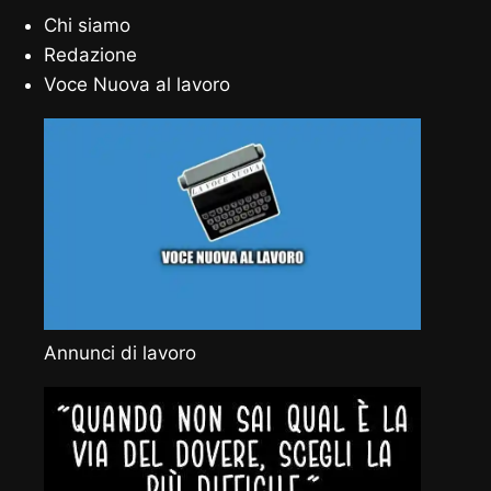
Chi siamo
Redazione
Voce Nuova al lavoro
Annunci di lavoro