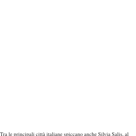
Tra le principali città italiane spiccano anche Silvia Salis, al