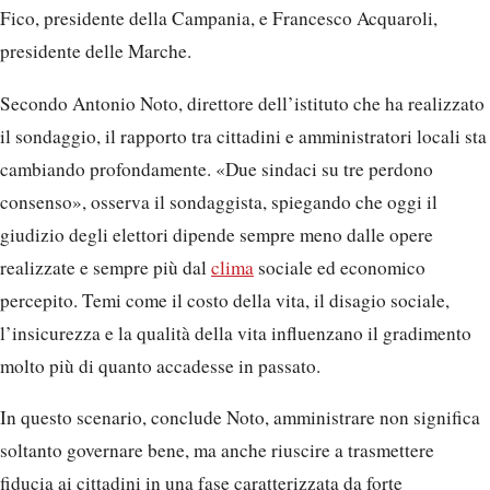
Fico, presidente della Campania, e Francesco Acquaroli,
presidente delle Marche.
Secondo Antonio Noto, direttore dell’istituto che ha realizzato
il sondaggio, il rapporto tra cittadini e amministratori locali sta
cambiando profondamente. «Due sindaci su tre perdono
consenso», osserva il sondaggista, spiegando che oggi il
giudizio degli elettori dipende sempre meno dalle opere
realizzate e sempre più dal
clima
sociale ed economico
percepito. Temi come il costo della vita, il disagio sociale,
l’insicurezza e la qualità della vita influenzano il gradimento
molto più di quanto accadesse in passato.
In questo scenario, conclude Noto, amministrare non significa
soltanto governare bene, ma anche riuscire a trasmettere
fiducia ai cittadini in una fase caratterizzata da forte