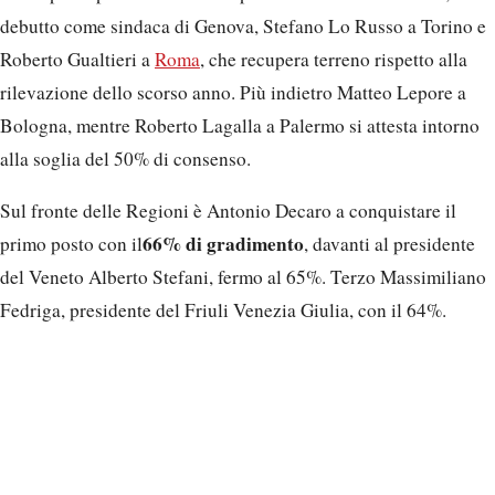
debutto come sindaca di Genova, Stefano Lo Russo a Torino e
Roberto Gualtieri a
Roma
, che recupera terreno rispetto alla
rilevazione dello scorso anno. Più indietro Matteo Lepore a
Bologna, mentre Roberto Lagalla a Palermo si attesta intorno
alla soglia del 50% di consenso.
Sul fronte delle Regioni è Antonio Decaro a conquistare il
66% di gradimento
primo posto con il
, davanti al presidente
del Veneto Alberto Stefani, fermo al 65%. Terzo Massimiliano
Fedriga, presidente del Friuli Venezia Giulia, con il 64%.