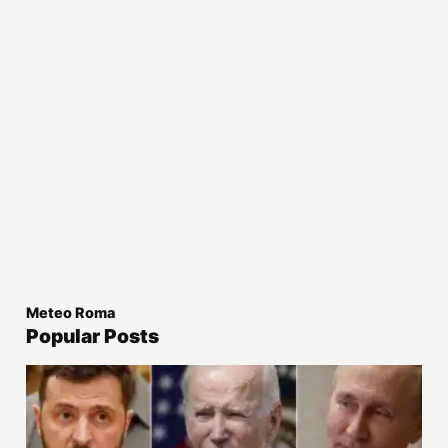
Meteo Roma
Popular Posts