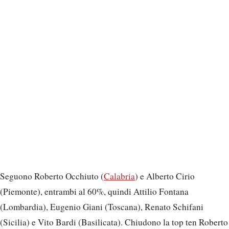
Seguono Roberto Occhiuto (
Calabria
) e Alberto Cirio
(Piemonte), entrambi al 60%, quindi Attilio Fontana
(Lombardia), Eugenio Giani (Toscana), Renato Schifani
(Sicilia) e Vito Bardi (Basilicata). Chiudono la top ten Roberto