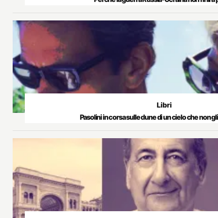
Libri
Pasolini in corsa sulle dune di un cielo che non gli