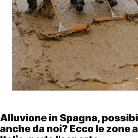
Alluvione in Spagna, possib
anche da noi? Ecco le zone a 