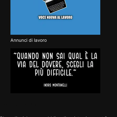
Annunci di lavoro
Vocenuova.info