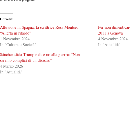
Correlati
Alluvione in Spagna, la scrittrice Rosa Montero:
Per non dimenticar
“Allerta in ritardo”
2011 a Genova
1 Novembre 2024
4 Novembre 2024
In "Cultura e Società"
In "Attualità"
Sánchez sfida Trump e dice no alla guerra: “Non
saremo complici di un disastro”
4 Marzo 2026
In "Attualità"