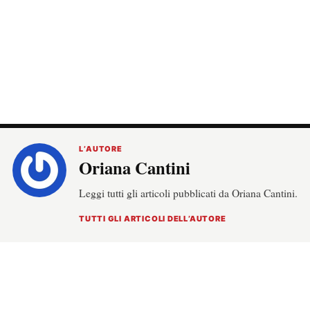
L’AUTORE
Oriana Cantini
Leggi tutti gli articoli pubblicati da Oriana Cantini.
TUTTI GLI ARTICOLI DELL’AUTORE