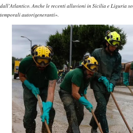
dall’Atlantico. Anche le recenti alluvioni in Sicilia e Liguria 
temporali autorigeneranti».