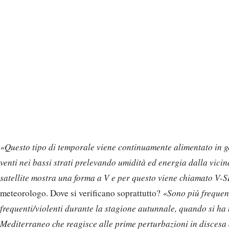
«Questo tipo di temporale viene continuamente alimentato in g
venti nei bassi strati prelevando umidità ed energia dalla vici
satellite mostra una forma a V e per questo viene chiamato V
meteorologo. Dove si verificano soprattutto?
«Sono più frequent
frequenti/violenti durante la stagione autunnale, quando si ha
Mediterraneo che reagisce alle prime perturbazioni in discesa