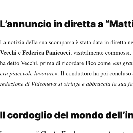
L’annuncio in diretta a “Matt
La notizia della sua scomparsa è stata data in diretta n
Vecchi
Federica Panicucci
e
, visibilmente commossi.
ha detto Vecchi, prima di ricordare Fico come
«un gran
era piacevole lavorare».
Il conduttore ha poi concluso
redazione di Videonews si stringe e abbraccia la sua fa
Il cordoglio del mondo dell’