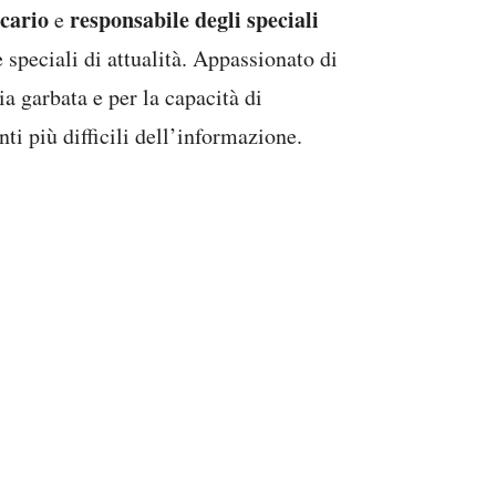
icario
responsabile degli speciali
e
speciali di attualità. Appassionato di
nia garbata e per la capacità di
 più difficili dell’informazione.