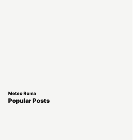
Meteo Roma
Popular Posts