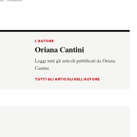
L’AUTORE
Oriana Cantini
Leggi tutti gli articoli pubblicati da Oriana
Cantini.
TUTTI GLI ARTICOLI DELL’AUTORE