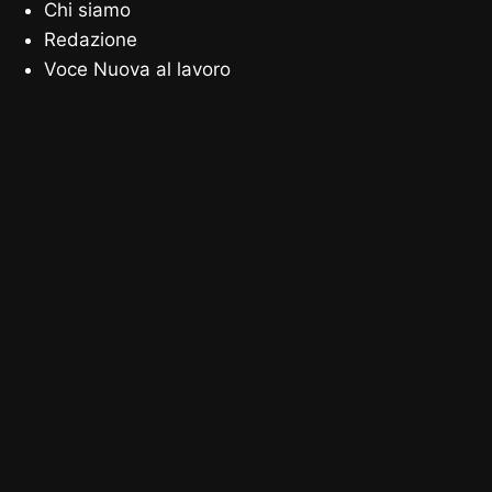
Chi siamo
Redazione
Voce Nuova al lavoro