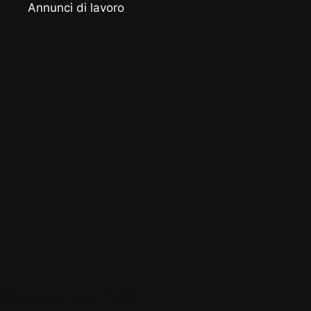
Annunci di lavoro
Vocenuova.info