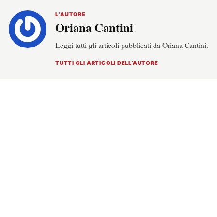
L’AUTORE
Oriana Cantini
Leggi tutti gli articoli pubblicati da Oriana Cantini.
TUTTI GLI ARTICOLI DELL’AUTORE