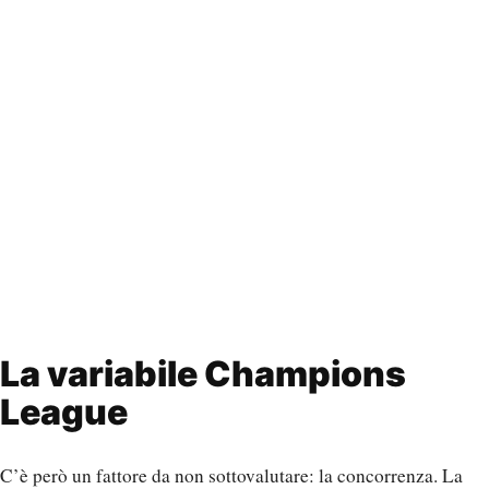
La variabile Champions
League
C’è però un fattore da non sottovalutare: la concorrenza. La