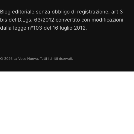
Blog editoriale senza obbligo di registrazione, art 3-
bis del D.Lgs. 63/2012 convertito con modificazioni
dalla legge n°103 del 16 luglio 2012.
© 2026 La Voce Nuova. Tutti i diritti riservati.