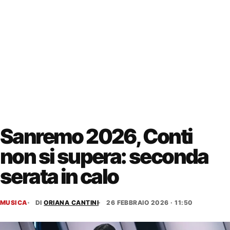
Sanremo 2026, Conti
non si supera: seconda
serata in calo
MUSICA
DI
ORIANA CANTINI
26 FEBBRAIO 2026 · 11:50