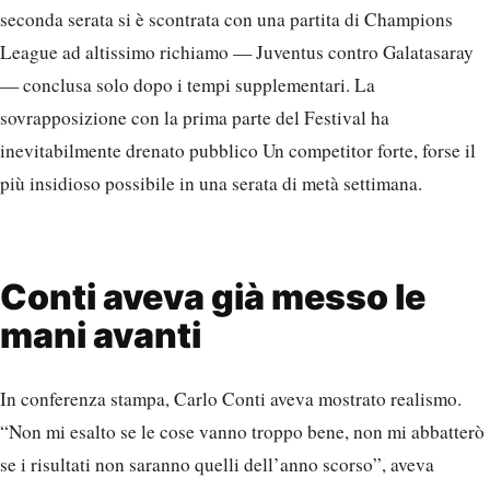
seconda serata si è scontrata con una partita di Champions
League ad altissimo richiamo — Juventus contro Galatasaray
— conclusa solo dopo i tempi supplementari. La
sovrapposizione con la prima parte del Festival ha
inevitabilmente drenato pubblico Un competitor forte, forse il
più insidioso possibile in una serata di metà settimana.
Conti aveva già messo le
mani avanti
In conferenza stampa, Carlo Conti aveva mostrato realismo.
“Non mi esalto se le cose vanno troppo bene, non mi abbatterò
se i risultati non saranno quelli dell’anno scorso”, aveva