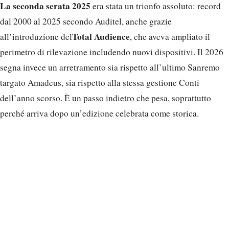
La seconda serata 2025
era stata un trionfo assoluto: record
dal 2000 al 2025 secondo Auditel, anche grazie
Total Audience
all’introduzione del
, che aveva ampliato il
perimetro di rilevazione includendo nuovi dispositivi. Il 2026
segna invece un arretramento sia rispetto all’ultimo Sanremo
targato Amadeus, sia rispetto alla stessa gestione Conti
dell’anno scorso. È un passo indietro che pesa, soprattutto
perché arriva dopo un’edizione celebrata come storica.