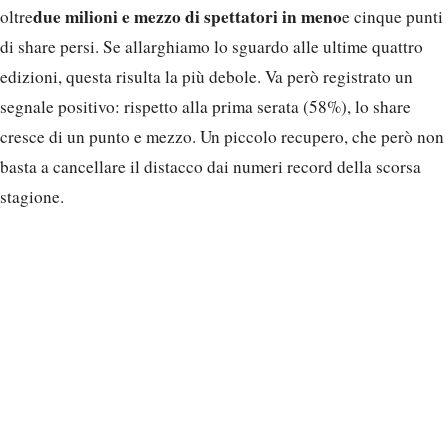
due milioni e mezzo di spettatori in meno
oltre
e cinque punti
di share persi. Se allarghiamo lo sguardo alle ultime quattro
edizioni, questa risulta la più debole. Va però registrato un
segnale positivo: rispetto alla prima serata (58%), lo share
cresce di un punto e mezzo. Un piccolo recupero, che però non
basta a cancellare il distacco dai numeri record della scorsa
stagione.