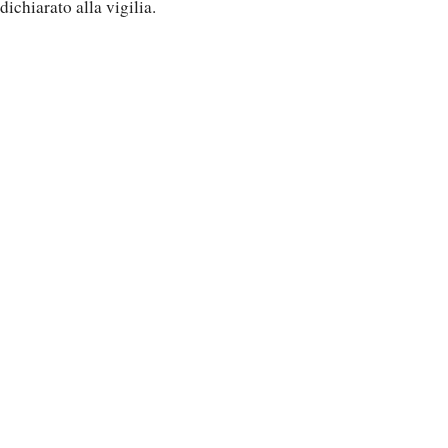
dichiarato alla vigilia.