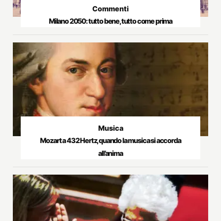
Commenti
Milano 2050: tutto bene, tutto come prima
Musica
Mozart a 432 Hertz, quando la musica si accorda
all’anima