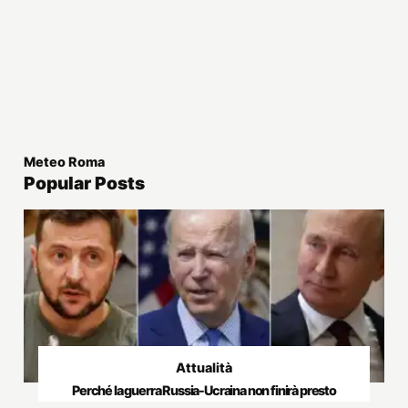
Meteo Roma
Popular Posts
Attualità
Perché la guerra Russia-Ucraina non finirà presto