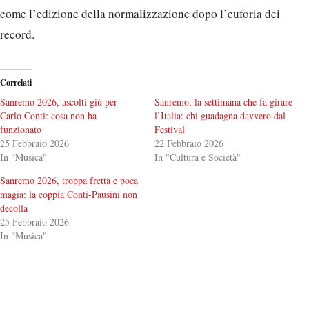
come l’edizione della normalizzazione dopo l’euforia dei
record.
Correlati
Sanremo 2026, ascolti giù per
Sanremo, la settimana che fa girare
Carlo Conti: cosa non ha
l’Italia: chi guadagna davvero dal
funzionato
Festival
25 Febbraio 2026
22 Febbraio 2026
In "Musica"
In "Cultura e Società"
Sanremo 2026, troppa fretta e poca
magia: la coppia Conti-Pausini non
decolla
25 Febbraio 2026
In "Musica"