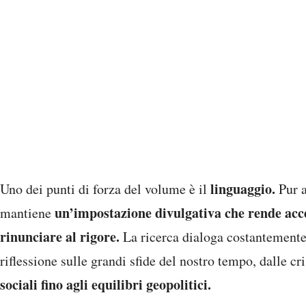
linguaggio.
Uno dei punti di forza del volume è il
Pur 
un’impostazione divulgativa che rende acces
mantiene
rinunciare al rigore.
La ricerca dialoga costantemente 
riflessione sulle grandi sfide del nostro tempo, dalle cr
sociali fino agli equilibri geopolitici.