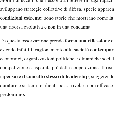
sviluppano strategie collettive di difesa, specie apparen
condizioni estreme
la
: sono storie che mostrano come
una risorsa evolutiva e non in una condanna.
una riflessione c
Da questa osservazione prende forma
società contempo
estende infatti il ragionamento alla
economici, organizzazioni politiche e dinamiche socia
competizione esasperata più della cooperazione. Il risu
ripensare il concetto stesso di leadership
, suggerendo
durature e sistemi resilienti possa rivelarsi più efficac
predominio.