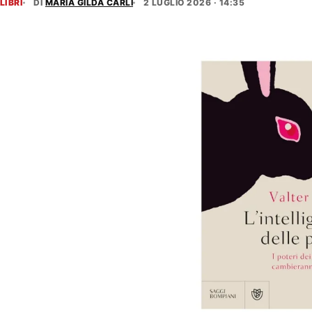
LIBRI
DI
MARIA GILDA CARLI
2 LUGLIO 2026 · 14:35