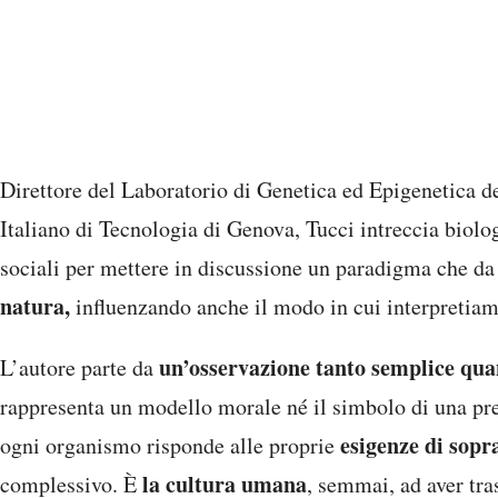
Direttore del Laboratorio di Genetica ed Epigenetica 
Italiano di Tecnologia di Genova, Tucci intreccia biolo
sociali per mettere in discussione un paradigma che d
natura,
influenzando anche il modo in cui interpretiamo 
un’osservazione tanto semplice quan
L’autore parte da
rappresenta un modello morale né il simbolo di una pre
esigenze di sopr
ogni organismo risponde alle proprie
la cultura umana
complessivo. È
, semmai, ad aver tr