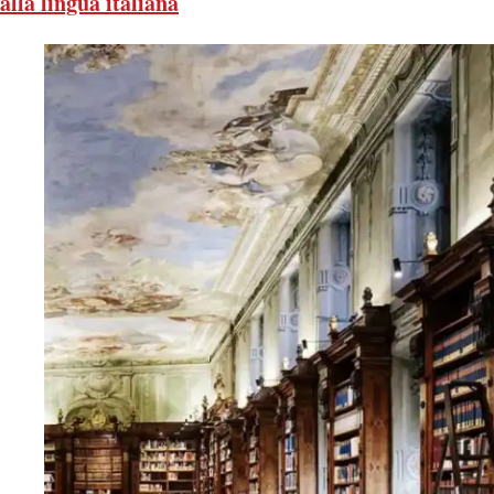
alla lingua italiana