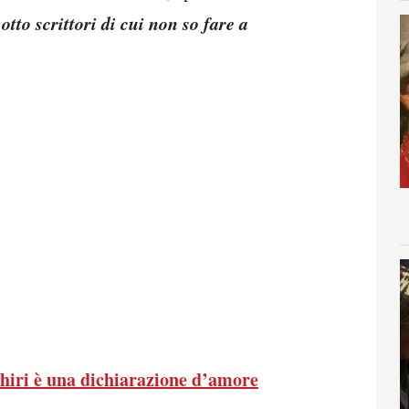
 otto scrittori di cui non so fare a
hiri è una dichiarazione d’amore