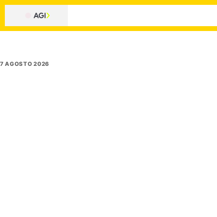
7 AGOSTO 2026