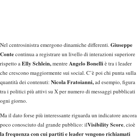
Giuseppe
Nel centrosinistra emergono dinamiche differenti.
Conte
continua a registrare un livello di interazioni superiore
Elly Schlein,
Angelo Bonelli
rispetto a
mentre
è tra i leader
che crescono maggiormente sui social. C’è poi chi punta sulla
Nicola Fratoianni,
quantità dei contenuti:
ad esempio, figura
tra i politici più attivi su X per numero di messaggi pubblicati
ogni giorno.
Ma il dato forse più interessante riguarda un indicatore ancora
Visibility Score
poco conosciuto dal grande pubblico: il
, cioè
la frequenza con cui partiti e leader vengono richiamati