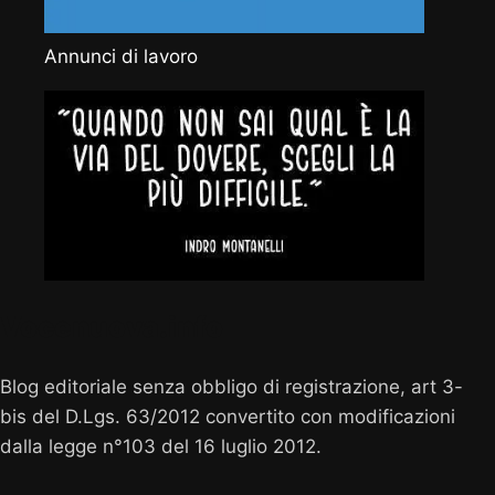
Annunci di lavoro
Vocenuova.info
Blog editoriale senza obbligo di registrazione, art 3-
bis del D.Lgs. 63/2012 convertito con modificazioni
dalla legge n°103 del 16 luglio 2012.