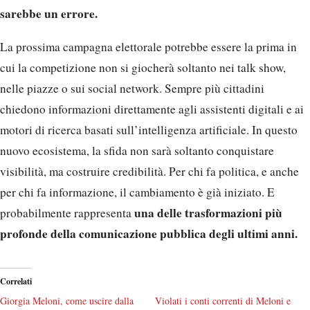
sarebbe un errore.
La prossima campagna elettorale potrebbe essere la prima in
cui la competizione non si giocherà soltanto nei talk show,
nelle piazze o sui social network. Sempre più cittadini
chiedono informazioni direttamente agli assistenti digitali e ai
motori di ricerca basati sull’intelligenza artificiale. In questo
nuovo ecosistema, la sfida non sarà soltanto conquistare
visibilità, ma costruire credibilità. Per chi fa politica, e anche
per chi fa informazione, il cambiamento è già iniziato. E
una delle trasformazioni più
probabilmente rappresenta
profonde della comunicazione pubblica degli ultimi anni.
Correlati
Giorgia Meloni, come uscire dalla
Violati i conti correnti di Meloni e