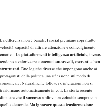
La differenza non è banale. I social premiano soprattutto
velocità, capacità di attirare attenzione e coinvolgimento
Le piattaforme di intelligenza artificiale,
emotivo.
invece,
autorevoli, coerenti e ben
tendono a valorizzare contenuti
strutturati.
Due logiche diverse che impongono anche ai
protagonisti della politica una riflessione sul modo di
comunicare. Naturalmente follower e interazioni non si
trasformano automaticamente in voti. La storia recente
il successo online
dimostra che
non coincide sempre con
ignorare questa trasformazione
quello elettorale. Ma