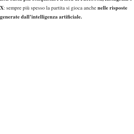
X
nelle risposte
: sempre più spesso la partita si gioca anche
generate dall’intelligenza artificiale.