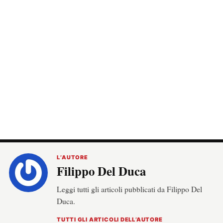
L’AUTORE
Filippo Del Duca
Leggi tutti gli articoli pubblicati da Filippo Del
Duca.
TUTTI GLI ARTICOLI DELL’AUTORE