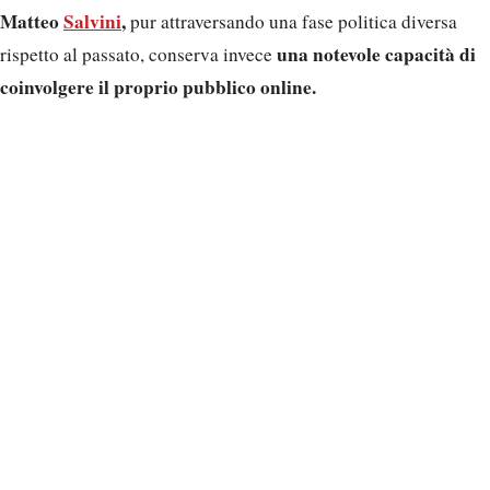
Matteo
Salvini
,
pur attraversando una fase politica diversa
una notevole capacità di
rispetto al passato, conserva invece
coinvolgere il proprio pubblico online.