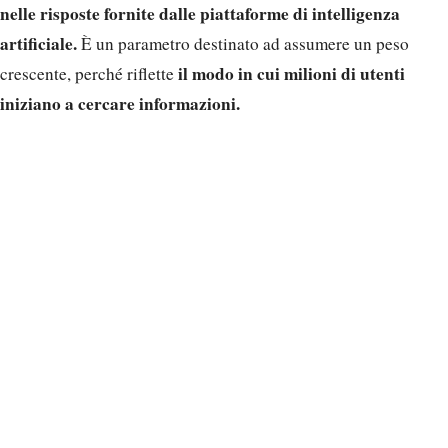
nelle risposte fornite dalle piattaforme di intelligenza
artificiale.
È un parametro destinato ad assumere un peso
il modo in cui milioni di utenti
crescente, perché riflette
iniziano a cercare informazioni.