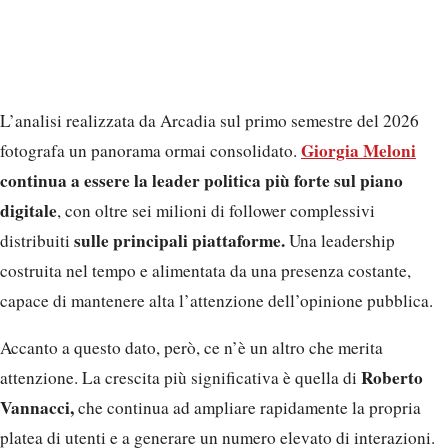
L’analisi realizzata da Arcadia sul primo semestre del 2026
Giorgia Meloni
fotografa un panorama ormai consolidato.
continua a essere la leader politica più forte sul piano
digitale
, con oltre sei milioni di follower complessivi
sulle principali piattaforme.
distribuiti
Una leadership
costruita nel tempo e alimentata da una presenza costante,
capace di mantenere alta l’attenzione dell’opinione pubblica.
Accanto a questo dato, però, ce n’è un altro che merita
Roberto
attenzione. La crescita più significativa è quella di
Vannacci,
che continua ad ampliare rapidamente la propria
platea di utenti e a generare un numero elevato di interazioni.