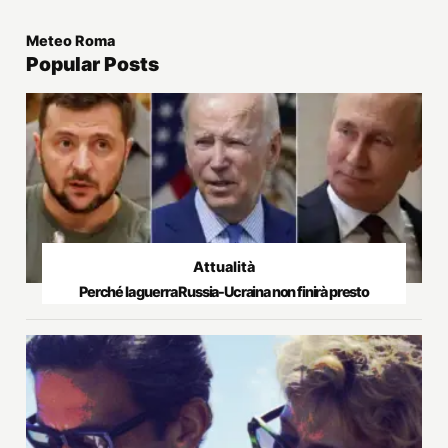
Meteo Roma
Popular Posts
Attualità
Perché la guerra Russia-Ucraina non finirà presto