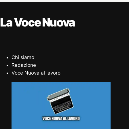
La Voce Nuova
Chi siamo
Redazione
Voce Nuova al lavoro