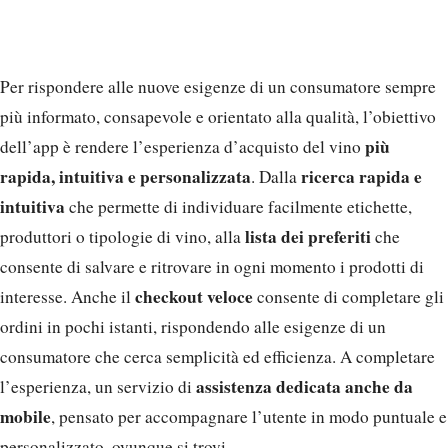
Per rispondere alle nuove esigenze di un consumatore sempre
più informato, consapevole e orientato alla qualità, l’obiettivo
più
dell’app è rendere l’esperienza d’acquisto del vino
rapida, intuitiva e personalizzata
ricerca rapida e
. Dalla
intuitiva
che permette di individuare facilmente etichette,
lista dei preferiti
produttori o tipologie di vino, alla
che
consente di salvare e ritrovare in ogni momento i prodotti di
checkout veloce
interesse. Anche il
consente di completare gli
ordini in pochi istanti, rispondendo alle esigenze di un
consumatore che cerca semplicità ed efficienza. A completare
assistenza dedicata anche da
l’esperienza, un servizio di
mobile
, pensato per accompagnare l’utente in modo puntuale e
personalizzato, ovunque si trovi.