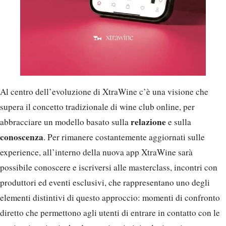
Al centro dell’evoluzione di XtraWine c’è una visione che
supera il concetto tradizionale di wine club online, per
relazione
abbracciare un modello basato sulla
e sulla
conoscenza
. Per rimanere costantemente aggiornati sulle
experience, all’interno della nuova app XtraWine sarà
possibile conoscere e iscriversi alle masterclass, incontri con
produttori ed eventi esclusivi, che rappresentano uno degli
elementi distintivi di questo approccio: momenti di confronto
diretto che permettono agli utenti di entrare in contatto con le