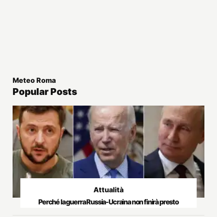
Meteo Roma
Popular Posts
Attualità
Perché la guerra Russia-Ucraina non finirà presto