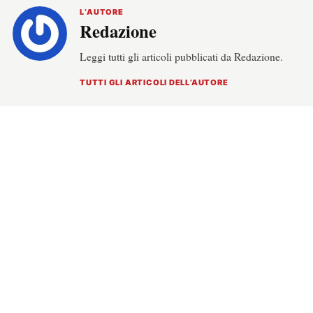
L’AUTORE
Redazione
Leggi tutti gli articoli pubblicati da Redazione.
TUTTI GLI ARTICOLI DELL’AUTORE