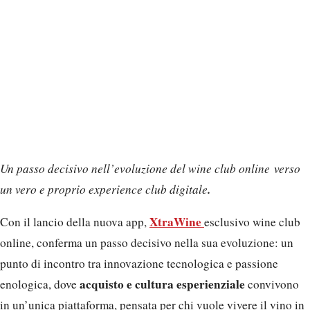
Un passo decisivo nell’evoluzione del wine club online verso
.
un vero e proprio experience club digitale
XtraWine
Con il lancio della nuova app,
esclusivo wine club
online, conferma un passo decisivo nella sua evoluzione: un
punto di incontro tra innovazione tecnologica e passione
acquisto e cultura esperienziale
enologica, dove
convivono
in un’unica piattaforma, pensata per chi vuole vivere il vino in