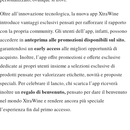
Oltre all’innovazione tecnologica, la nuova app XtraWine
introduce vantaggi esclusivi pensati per rafforzare il rapporto
con la propria community. Gli utenti dell’app, infatti, possono
anteprima alle promozioni disponibili sul sito
accedere in
,
early access
garantendosi un
alle migliori opportunità di
acquisto. Inoltre, l’app offre promozioni e offerte esclusive
dedicate ai propri utenti insieme a selezioni esclusive di
prodotti pensate per valorizzare etichette, novità e proposte
speciali. Per celebrare il lancio, chi scarica l’app riceverà
regalo di benvenuto,
inoltre un
pensato per dare il benvenuto
nel mondo XtraWine e rendere ancora più speciale
l’esperienza fin dal primo accesso.