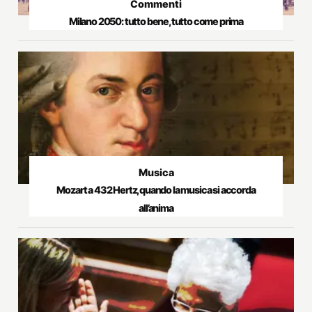
Commenti
Milano 2050: tutto bene, tutto come prima
Musica
Mozart a 432 Hertz, quando la musica si accorda
all’anima