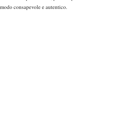
modo consapevole e autentico.