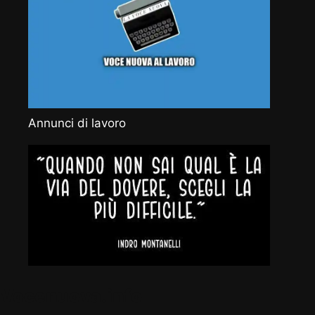
Annunci di lavoro
Vocenuova.info