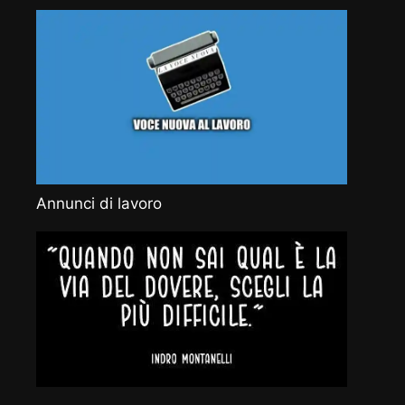
Annunci di lavoro