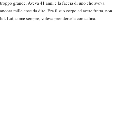
troppo grande. Aveva 41 anni e la faccia di uno che aveva
ancora mille cose da dire. Era il suo corpo ad avere fretta, non
lui. Lui, come sempre, voleva prendersela con calma.