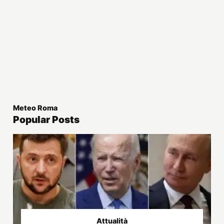
Meteo Roma
Popular Posts
Attualità