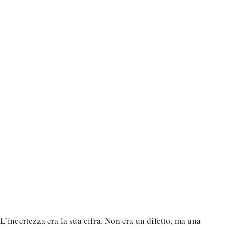
L’incertezza era la sua cifra. Non era un difetto, ma una