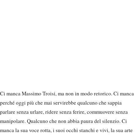
Ci manca Massimo Troisi, ma non in modo retorico. Ci manca
perché oggi più che mai servirebbe qualcuno che sappia
parlare senza urlare, ridere senza ferire, commuovere senza
manipolare. Qualcuno che non abbia paura del silenzio. Ci
manca la sua voce rotta, i suoi occhi stanchi e vivi, la sua arte