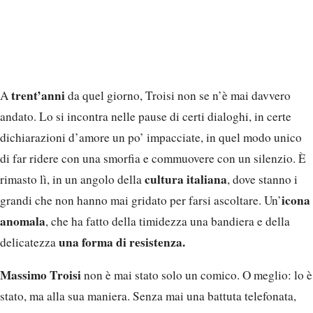
trent’anni
A
da quel giorno, Troisi non se n’è mai davvero
andato. Lo si incontra nelle pause di certi dialoghi, in certe
dichiarazioni d’amore un po’ impacciate, in quel modo unico
di far ridere con una smorfia e commuovere con un silenzio. È
cultura italiana
rimasto lì, in un angolo della
, dove stanno i
icona
grandi che non hanno mai gridato per farsi ascoltare. Un’
anomala
, che ha fatto della timidezza una bandiera e della
una forma di resistenza.
delicatezza
Massimo Troisi
non è mai stato solo un comico. O meglio: lo è
stato, ma alla sua maniera. Senza mai una battuta telefonata,