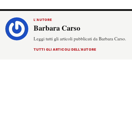
L’AUTORE
Barbara Carso
Leggi tutti gli articoli pubblicati da Barbara Carso.
TUTTI GLI ARTICOLI DELL’AUTORE