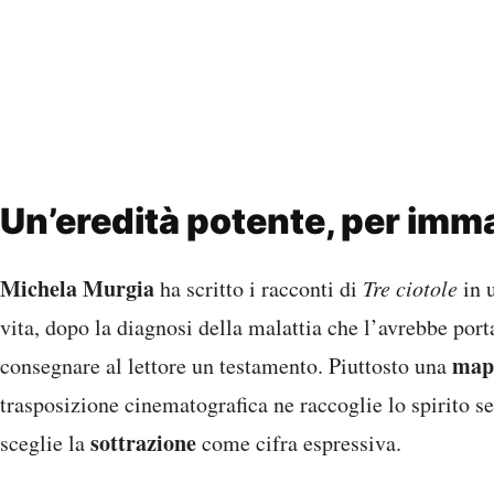
Un’eredità potente, per imm
Michela Murgia
ha scritto i racconti di
Tre ciotole
in 
vita, dopo la diagnosi della malattia che l’avrebbe por
map
consegnare al lettore un testamento. Piuttosto una
trasposizione cinematografica ne raccoglie lo spirito se
sottrazione
sceglie la
come cifra espressiva.