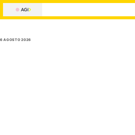
6 AGOSTO 2026