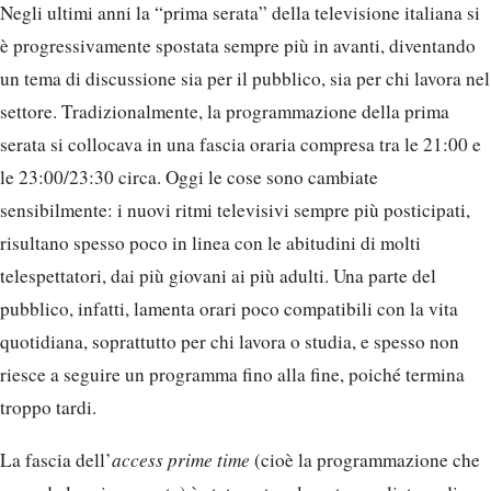
Negli ultimi anni la “prima serata” della televisione italiana si
è progressivamente spostata sempre più in avanti, diventando
un tema di discussione sia per il pubblico, sia per chi lavora nel
settore. Tradizionalmente, la programmazione della prima
serata si collocava in una fascia oraria compresa tra le 21:00 e
le 23:00/23:30 circa. Oggi le cose sono cambiate
sensibilmente: i nuovi ritmi televisivi sempre più posticipati,
risultano spesso poco in linea con le abitudini di molti
telespettatori, dai più giovani ai più adulti. Una parte del
pubblico, infatti, lamenta orari poco compatibili con la vita
quotidiana, soprattutto per chi lavora o studia, e spesso non
riesce a seguire un programma fino alla fine, poiché termina
troppo tardi.
La fascia dell’
access prime time
(cioè la programmazione che