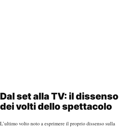
Dal set alla TV: il dissenso
dei volti dello spettacolo
L’ultimo volto noto a esprimere il proprio dissenso sulla