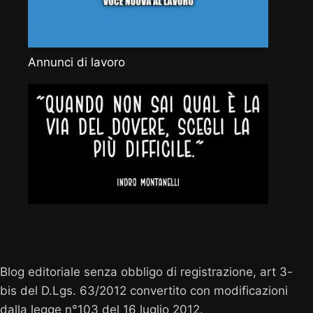
Annunci di lavoro
Vocenuova.info
Blog editoriale senza obbligo di registrazione, art 3-
bis del D.Lgs. 63/2012 convertito con modificazioni
dalla legge n°103 del 16 luglio 2012.