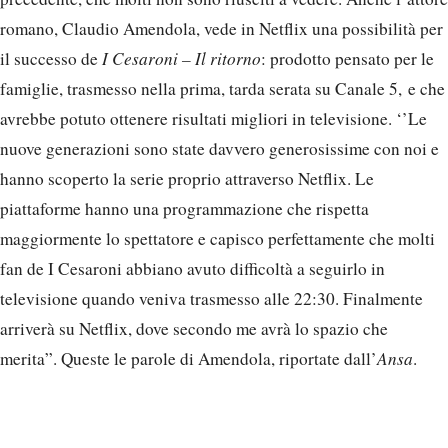
romano, Claudio Amendola, vede in Netflix una possibilità per
il successo de
I Cesaroni – Il ritorno
: prodotto pensato per le
famiglie, trasmesso nella prima, tarda serata su Canale 5, e che
avrebbe potuto ottenere risultati migliori in televisione. ‘’Le
nuove generazioni sono state davvero generosissime con noi e
hanno scoperto la serie proprio attraverso Netflix. Le
piattaforme hanno una programmazione che rispetta
maggiormente lo spettatore e capisco perfettamente che molti
fan de I Cesaroni abbiano avuto difficoltà a seguirlo in
televisione quando veniva trasmesso alle 22:30. Finalmente
arriverà su Netflix, dove secondo me avrà lo spazio che
merita”. Queste le parole di Amendola, riportate dall’
Ansa
.