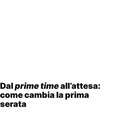
Dal
prime time
all’attesa:
come cambia la prima
serata