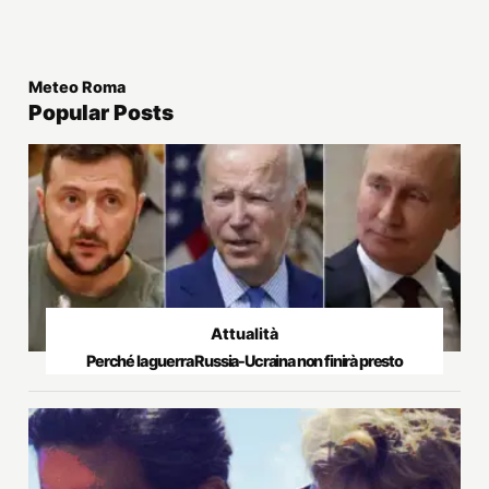
Meteo Roma
Popular Posts
Attualità
Perché la guerra Russia-Ucraina non finirà presto