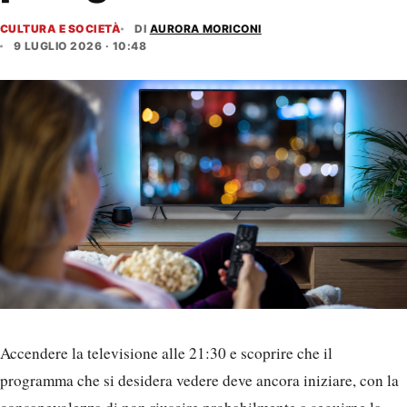
CULTURA E SOCIETÀ
DI
AURORA MORICONI
9 LUGLIO 2026 · 10:48
Accendere la televisione alle 21:30 e scoprire che il
programma che si desidera vedere deve ancora iniziare, con la