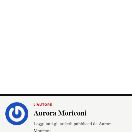
L’AUTORE
Aurora Moriconi
Leggi tutti gli articoli pubblicati da Aurora
Moriconi.