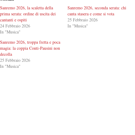
Sanremo 2026, la scaletta della
Sanremo 2026, seconda serata: chi
prima serata: ordine di uscita dei
canta stasera e come si vota
cantanti e ospiti
25 Febbraio 2026
24 Febbraio 2026
In "Musica"
In "Musica"
Sanremo 2026, troppa fretta e poca
magia: la coppia Conti-Pausini non
decolla
25 Febbraio 2026
In "Musica"