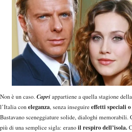
Capri
Non è un caso.
appartiene a quella stagione della
eleganza
effetti speciali 
l’Italia con
, senza inseguire
Bastavano sceneggiature solide, dialoghi memorabili. 
il respiro dell’isola.
più di una semplice sigla: erano
C