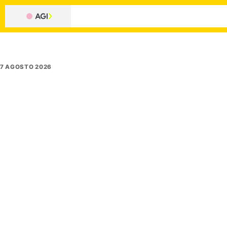
7 AGOSTO 2026