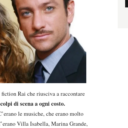
 fiction Rai che riusciva a raccontare
o colpi di scena a ogni costo.
C’erano le musiche, che erano molto
’erano Villa Isabella, Marina Grande,