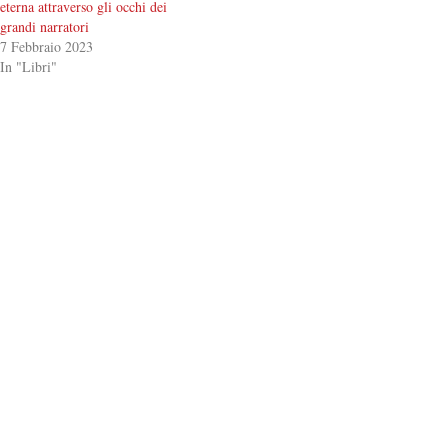
eterna attraverso gli occhi dei
grandi narratori
7 Febbraio 2023
In "Libri"