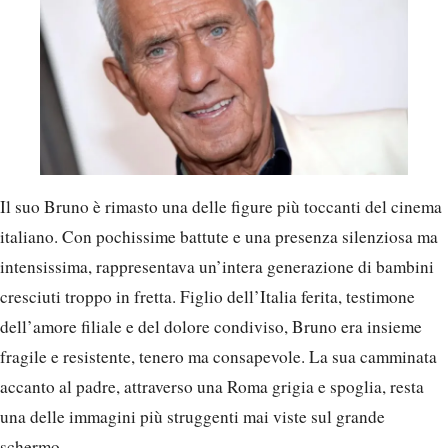
Il suo Bruno è rimasto una delle figure più toccanti del cinema
italiano. Con pochissime battute e una presenza silenziosa ma
intensissima, rappresentava un’intera generazione di bambini
cresciuti troppo in fretta. Figlio dell’Italia ferita, testimone
dell’amore filiale e del dolore condiviso, Bruno era insieme
fragile e resistente, tenero ma consapevole. La sua camminata
accanto al padre, attraverso una Roma grigia e spoglia, resta
una delle immagini più struggenti mai viste sul grande
schermo.