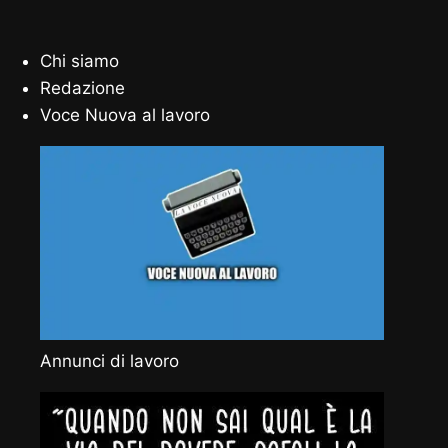
Chi siamo
Redazione
Voce Nuova al lavoro
Annunci di lavoro