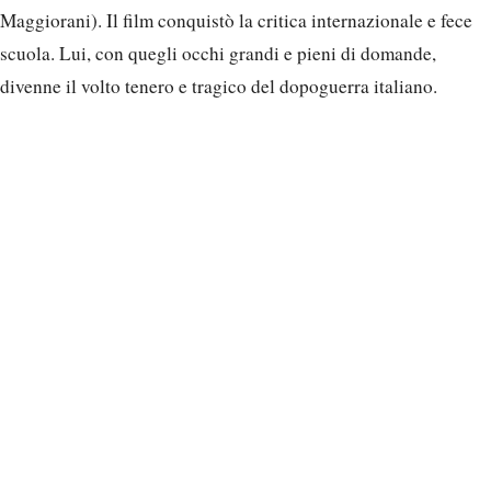
Maggiorani). Il film conquistò la critica internazionale e fece
scuola. Lui, con quegli occhi grandi e pieni di domande,
divenne il volto tenero e tragico del dopoguerra italiano.