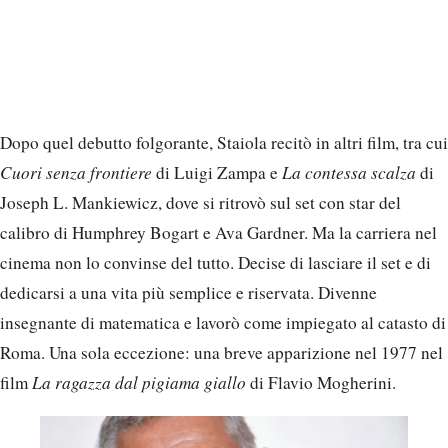
Dopo quel debutto folgorante, Staiola recitò in altri film, tra cui
Cuori senza frontiere
di Luigi Zampa e
La contessa scalza
di
Joseph L. Mankiewicz, dove si ritrovò sul set con star del
calibro di Humphrey Bogart e Ava Gardner. Ma la carriera nel
cinema non lo convinse del tutto. Decise di lasciare il set e di
dedicarsi a una vita più semplice e riservata. Divenne
insegnante di matematica e lavorò come impiegato al catasto di
Roma. Una sola eccezione: una breve apparizione nel 1977 nel
film
La ragazza dal pigiama giallo
di Flavio Mogherini.