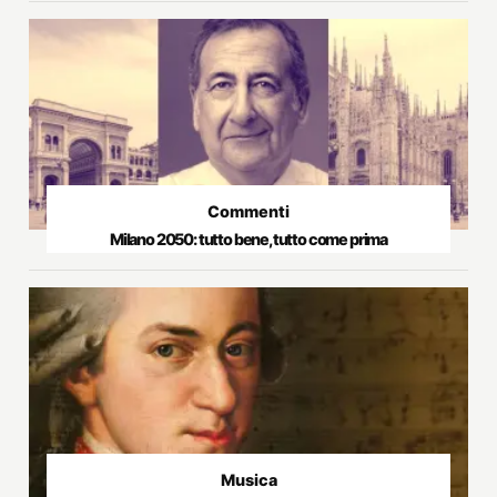
Commenti
Milano 2050: tutto bene, tutto come prima
Musica