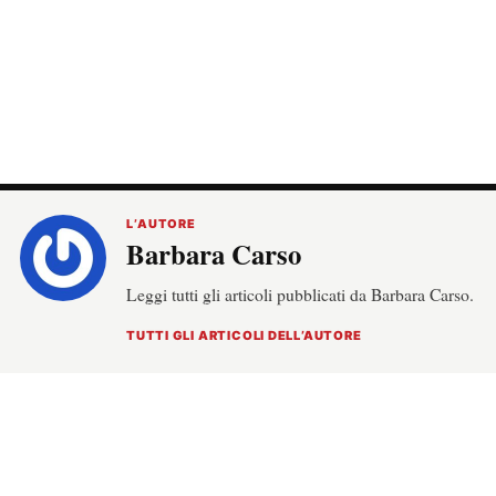
L’AUTORE
Barbara Carso
Leggi tutti gli articoli pubblicati da Barbara Carso.
TUTTI GLI ARTICOLI DELL’AUTORE