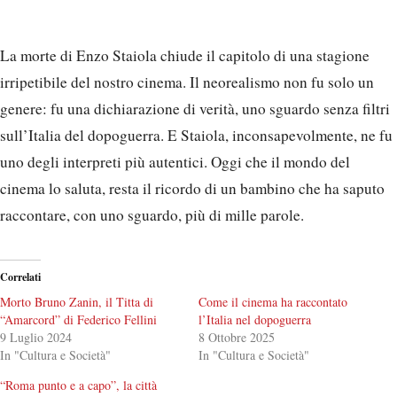
La morte di Enzo Staiola chiude il capitolo di una stagione
irripetibile del nostro cinema. Il neorealismo non fu solo un
genere: fu una dichiarazione di verità, uno sguardo senza filtri
sull’Italia del dopoguerra. E Staiola, inconsapevolmente, ne fu
uno degli interpreti più autentici. Oggi che il mondo del
cinema lo saluta, resta il ricordo di un bambino che ha saputo
raccontare, con uno sguardo, più di mille parole.
Correlati
Morto Bruno Zanin, il Titta di
Come il cinema ha raccontato
“Amarcord” di Federico Fellini
l’Italia nel dopoguerra
9 Luglio 2024
8 Ottobre 2025
In "Cultura e Società"
In "Cultura e Società"
“Roma punto e a capo”, la città