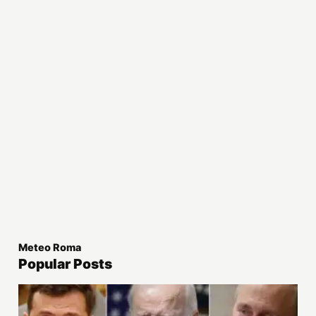
Meteo Roma
Popular Posts