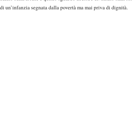
di un’infanzia segnata dalla povertà ma mai priva di dignità.