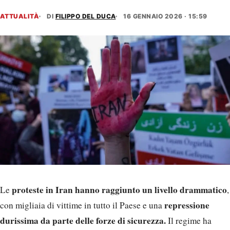
ATTUALITÀ
DI
FILIPPO DEL DUCA
16 GENNAIO 2026 · 15:59
proteste in Iran hanno raggiunto un livello drammatico
Le
,
repressione
con migliaia di vittime in tutto il Paese e una
durissima da parte delle forze di sicurezza.
Il regime ha