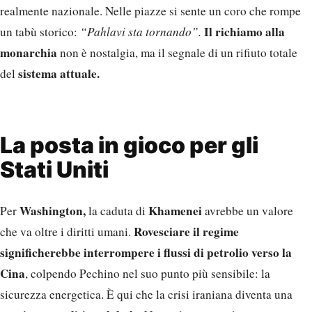
realmente nazionale. Nelle piazze si sente un coro che rompe
Il richiamo alla
un tabù storico:
“Pahlavi sta tornando”.
monarchia
non è nostalgia, ma il segnale di un rifiuto totale
sistema attuale.
del
La posta in gioco per gli
Stati Uniti
Washington,
Khamenei
Per
la caduta di
avrebbe un valore
Rovesciare il regime
che va oltre i diritti umani.
significherebbe interrompere i flussi di petrolio verso la
Cina
, colpendo Pechino nel suo punto più sensibile: la
sicurezza energetica. È qui che la crisi iraniana diventa una