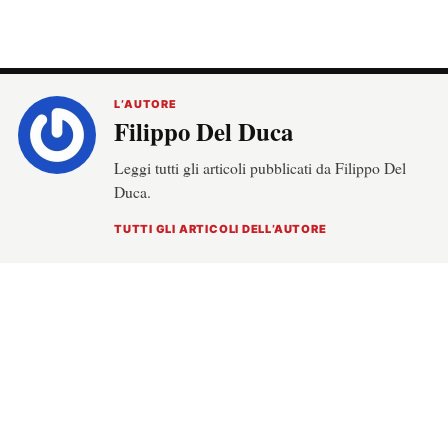
L’AUTORE
Filippo Del Duca
Leggi tutti gli articoli pubblicati da Filippo Del
Duca.
TUTTI GLI ARTICOLI DELL’AUTORE