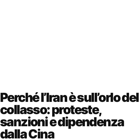
Perché l’Iran è sull’orlo del
collasso: proteste,
sanzioni e dipendenza
dalla Cina