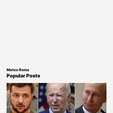
Meteo Roma
Popular Posts