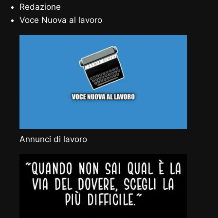
Redazione
Voce Nuova al lavoro
Annunci di lavoro