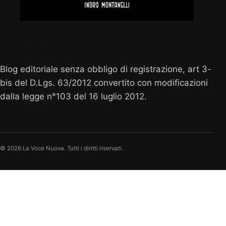
Vocenuova.info
Blog editoriale senza obbligo di registrazione, art 3-
bis del D.Lgs. 63/2012 convertito con modificazioni
dalla legge n°103 del 16 luglio 2012.
© 2026 La Voce Nuova. Tutti i diritti riservati.