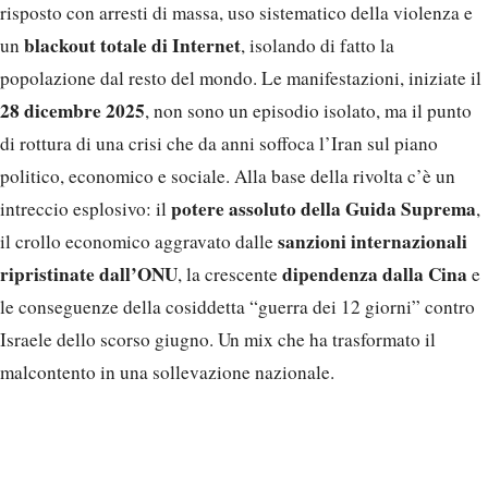
risposto con arresti di massa, uso sistematico della violenza e
blackout totale di Internet
un
, isolando di fatto la
popolazione dal resto del mondo. Le manifestazioni, iniziate il
28 dicembre 2025
, non sono un episodio isolato, ma il punto
di rottura di una crisi che da anni soffoca l’Iran sul piano
politico, economico e sociale. Alla base della rivolta c’è un
potere assoluto della Guida Suprema
intreccio esplosivo: il
,
sanzioni internazionali
il crollo economico aggravato dalle
ripristinate dall’ONU
dipendenza dalla Cina
, la crescente
e
le conseguenze della cosiddetta “guerra dei 12 giorni” contro
Israele dello scorso giugno. Un mix che ha trasformato il
malcontento in una sollevazione nazionale.