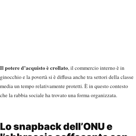
Il potere d’acquisto è crollato
, il commercio interno è in
ginocchio e la povertà si è diffusa anche tra settori della classe
media un tempo relativamente protetti. È in questo contesto
che la rabbia sociale ha trovato una forma organizzata.
Lo snapback dell’ONU e