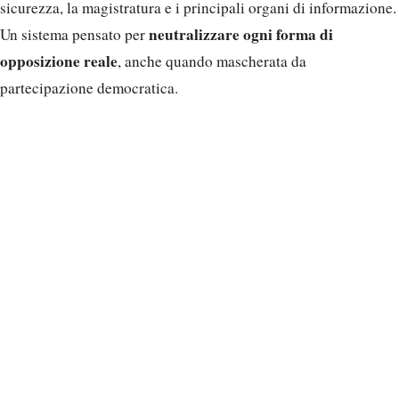
sicurezza, la magistratura e i principali organi di informazione.
neutralizzare ogni forma di
Un sistema pensato per
opposizione reale
, anche quando mascherata da
partecipazione democratica.