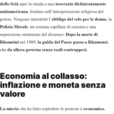
dello Scià
teocrazia dichiaratamente
apre la strada a una
antiamericana
, fondata sull’interpretazione religiosa del
obbligo del velo per le donne
potere. Vengono introdotti l’
, la
Polizia Morale
, un sistema capillare di censura e una
Dopo la morte di
repressione strutturata del dissenso.
Khomeini
la guida del Paese passa a Khamenei
nel 1989,
,
da allora governa senza reali contrappesi.
che
Economia al collasso:
inflazione e moneta senza
valore
La miccia
economica.
che ha fatto esplodere le proteste è