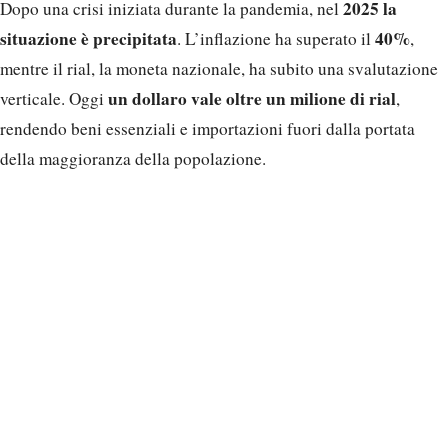
2025 la
Dopo una crisi iniziata durante la pandemia, nel
situazione è precipitata
40%
. L’inflazione ha superato il
,
mentre il rial, la moneta nazionale, ha subito una svalutazione
un dollaro vale oltre un milione di rial
verticale. Oggi
,
rendendo beni essenziali e importazioni fuori dalla portata
della maggioranza della popolazione.