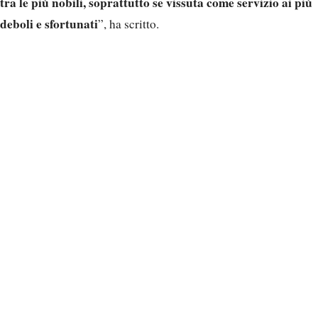
tra le più nobili, soprattutto se vissuta come servizio ai più
deboli e sfortunati
”, ha scritto.