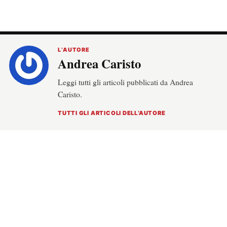
L’AUTORE
Andrea Caristo
Leggi tutti gli articoli pubblicati da Andrea
Caristo.
TUTTI GLI ARTICOLI DELL’AUTORE