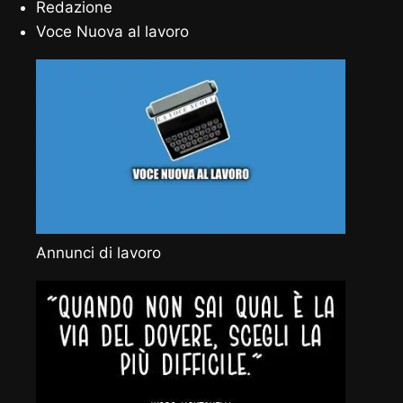
Redazione
Voce Nuova al lavoro
Annunci di lavoro