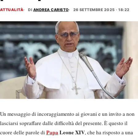
ATTUALITÀ
DI
ANDREA CARISTO
26 SETTEMBRE 2025 · 18:22
Un messaggio di incoraggiamento ai giovani e un invito a non
lasciarsi sopraffare dalle difficoltà del presente. È questo il
Papa
Leone XIV
cuore delle parole di
, che ha risposto a una