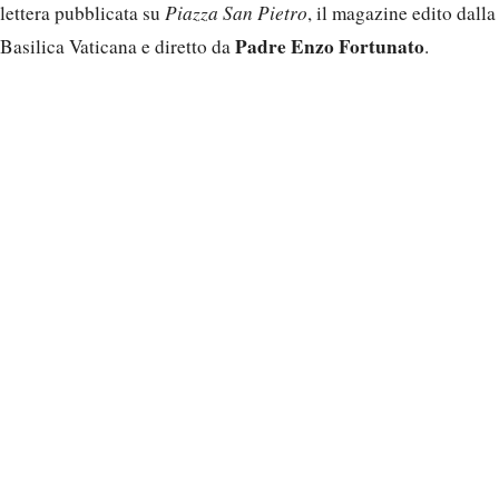
lettera pubblicata su
Piazza San Pietro
, il magazine edito dalla
Padre Enzo Fortunato
Basilica Vaticana e diretto da
.