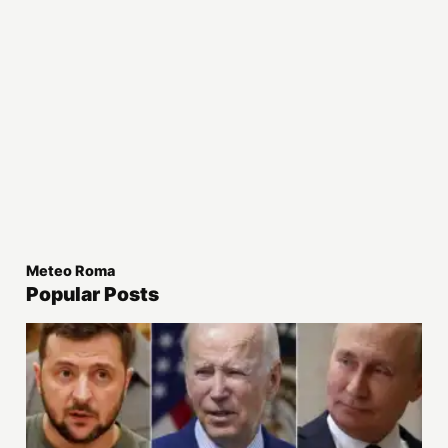
Meteo Roma
Popular Posts