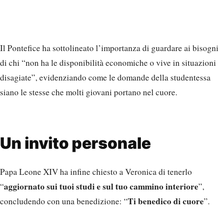
Il Pontefice ha sottolineato l’importanza di guardare ai bisogni
di chi “non ha le disponibilità economiche o vive in situazioni
disagiate”, evidenziando come le domande della studentessa
siano le stesse che molti giovani portano nel cuore.
Un invito personale
Papa Leone XIV ha infine chiesto a Veronica di tenerlo
aggiornato sui tuoi studi e sul tuo cammino interiore
“
”,
Ti benedico di cuore
concludendo con una benedizione: “
”.