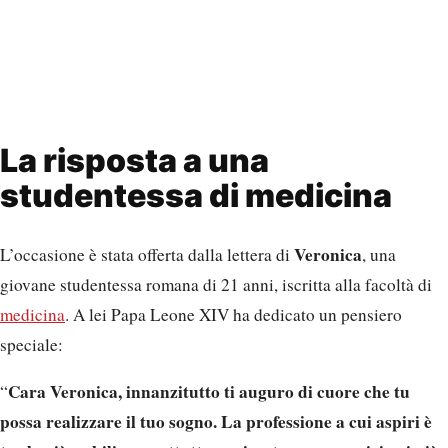
La risposta a una
studentessa di medicina
Veronica
L’occasione è stata offerta dalla lettera di
, una
giovane studentessa romana di 21 anni, iscritta alla facoltà di
medicina
. A lei Papa Leone XIV ha dedicato un pensiero
speciale:
Cara Veronica, innanzitutto ti auguro di cuore che tu
“
possa realizzare il tuo sogno. La professione a cui aspiri è