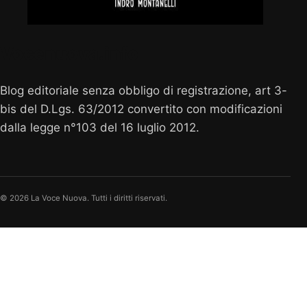
Vocenuova.info
Blog editoriale senza obbligo di registrazione, art 3-
bis del D.Lgs. 63/2012 convertito con modificazioni
dalla legge n°103 del 16 luglio 2012.
© 2026 La Voce Nuova. Tutti i diritti riservati.