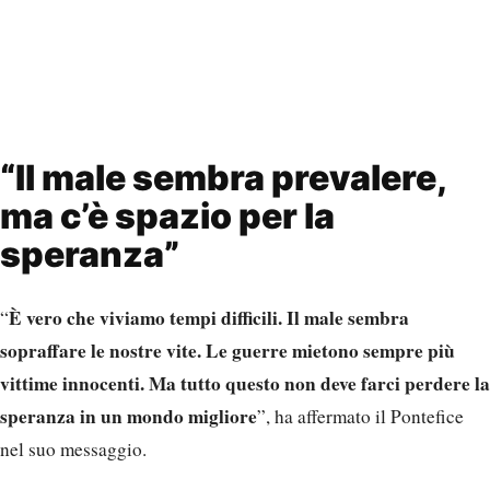
“Il male sembra prevalere,
ma c’è spazio per la
speranza”
È vero che viviamo tempi difficili. Il male sembra
“
sopraffare le nostre vite. Le guerre mietono sempre più
vittime innocenti. Ma tutto questo non deve farci perdere la
speranza in un mondo migliore
”, ha affermato il Pontefice
nel suo messaggio.