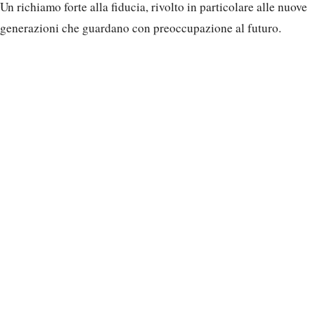
Un richiamo forte alla fiducia, rivolto in particolare alle nuove
generazioni che guardano con preoccupazione al futuro.