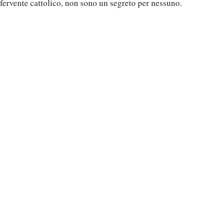
fervente cattolico, non sono un segreto per nessuno.