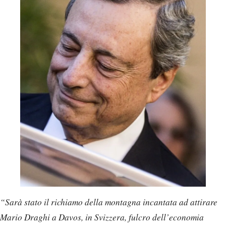
“Sarà stato il richiamo della montagna incantata ad attirare
Mario Draghi a Davos, in Svizzera, fulcro dell’economia