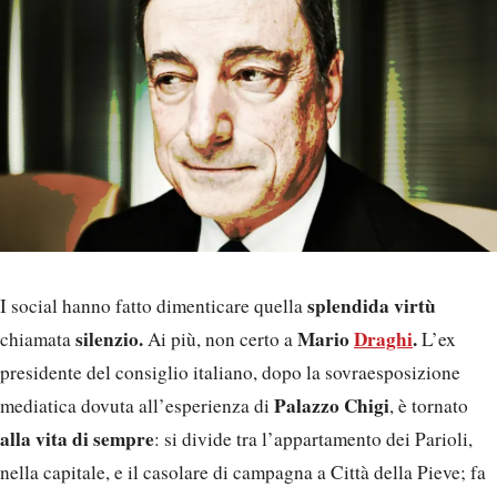
splendida virtù
I social hanno fatto dimenticare quella
silenzio.
Mario
Draghi
.
chiamata
Ai più, non certo a
L’ex
presidente del consiglio italiano, dopo la sovraesposizione
Palazzo Chigi
mediatica dovuta all’esperienza di
, è tornato
alla vita di sempre
: si divide tra l’appartamento dei Parioli,
nella capitale, e il casolare di campagna a Città della Pieve; fa