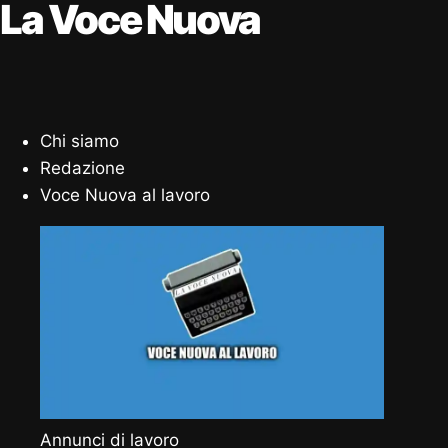
La Voce Nuova
Chi siamo
Redazione
Voce Nuova al lavoro
Annunci di lavoro