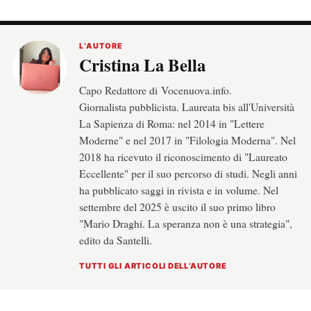
L’AUTORE
Cristina La Bella
Capo Redattore di Vocenuova.info.
Giornalista pubblicista. Laureata bis all'Università
La Sapienza di Roma: nel 2014 in "Lettere
Moderne" e nel 2017 in "Filologia Moderna". Nel
2018 ha ricevuto il riconoscimento di "Laureato
Eccellente" per il suo percorso di studi. Negli anni
ha pubblicato saggi in rivista e in volume. Nel
settembre del 2025 è uscito il suo primo libro
"Mario Draghi. La speranza non è una strategia",
edito da Santelli.
TUTTI GLI ARTICOLI DELL’AUTORE