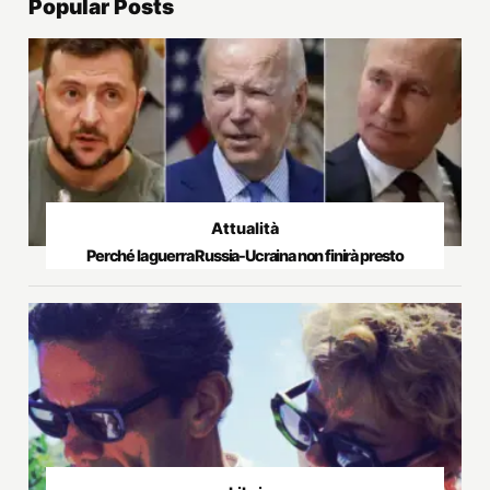
Popular Posts
Attualità
Perché la guerra Russia-Ucraina non finirà presto