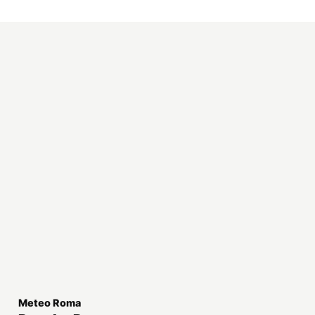
Meteo Roma