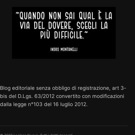
Vocenuova.info
Blog editoriale senza obbligo di registrazione, art 3-
bis del D.Lgs. 63/2012 convertito con modificazioni
dalla legge n°103 del 16 luglio 2012.