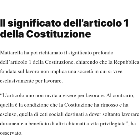
Il significato dell’articolo 1
della Costituzione
Mattarella ha poi richiamato il significato profondo
dell’articolo 1 della Costituzione, chiarendo che la Repubblica
fondata sul lavoro non implica una società in cui si vive
esclusivamente per lavorare.
“L’articolo uno non invita a vivere per lavorare. Al contrario,
quella è la condizione che la Costituzione ha rimosso e ha
escluso, quella di ceti sociali destinati a dover soltanto lavorare
duramente a beneficio di altri chiamati a vita privilegiata”, ha
osservato.