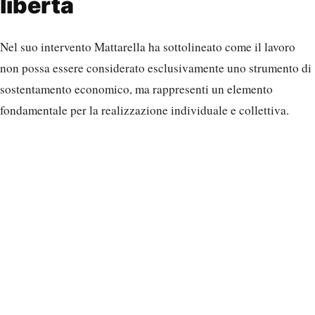
libertà
Nel suo intervento Mattarella ha sottolineato come il lavoro
non possa essere considerato esclusivamente uno strumento di
sostentamento economico, ma rappresenti un elemento
fondamentale per la realizzazione individuale e collettiva.