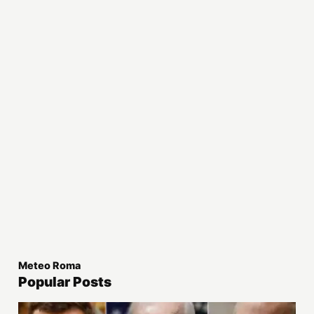
Meteo Roma
Popular Posts