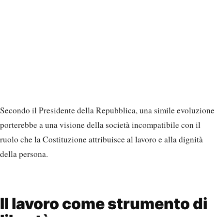
Secondo il Presidente della Repubblica, una simile evoluzione
porterebbe a una visione della società incompatibile con il
ruolo che la Costituzione attribuisce al lavoro e alla dignità
della persona.
Il lavoro come strumento di