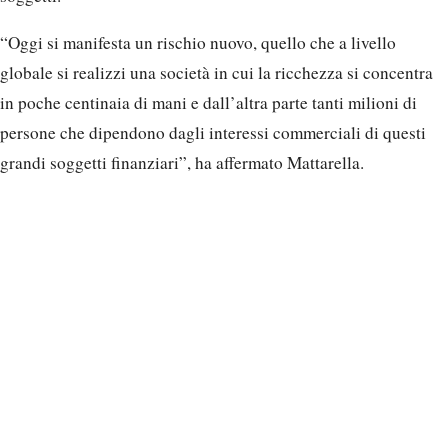
“Oggi si manifesta un rischio nuovo, quello che a livello
globale si realizzi una società in cui la ricchezza si concentra
in poche centinaia di mani e dall’altra parte tanti milioni di
persone che dipendono dagli interessi commerciali di questi
grandi soggetti finanziari”, ha affermato Mattarella.