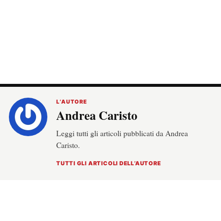
L’AUTORE
Andrea Caristo
Leggi tutti gli articoli pubblicati da Andrea
Caristo.
TUTTI GLI ARTICOLI DELL’AUTORE