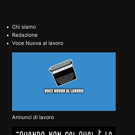
Chi siamo
Redazione
Voce Nuova al lavoro
Annunci di lavoro