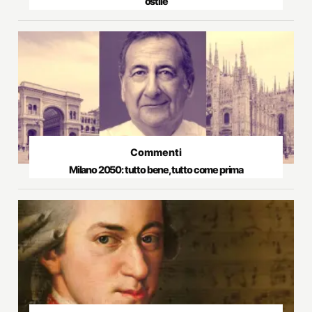
ostile
Commenti
Milano 2050: tutto bene, tutto come prima