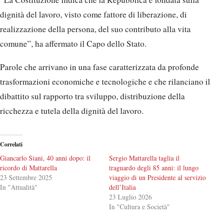
dignità del lavoro, visto come fattore di liberazione, di
realizzazione della persona, del suo contributo alla vita
comune”, ha affermato il Capo dello Stato.
Parole che arrivano in una fase caratterizzata da profonde
trasformazioni economiche e tecnologiche e che rilanciano il
dibattito sul rapporto tra sviluppo, distribuzione della
ricchezza e tutela della dignità del lavoro.
Correlati
Giancarlo Siani, 40 anni dopo: il
Sergio Mattarella taglia il
ricordo di Mattarella
traguardo degli 85 anni: il lungo
23 Settembre 2025
viaggio di un Presidente al servizio
In "Attualità"
dell’Italia
23 Luglio 2026
In "Cultura e Società"