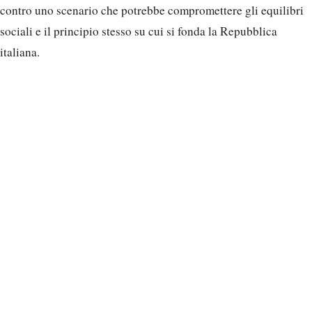
contro uno scenario che potrebbe compromettere gli equilibri
sociali e il principio stesso su cui si fonda la Repubblica
italiana.