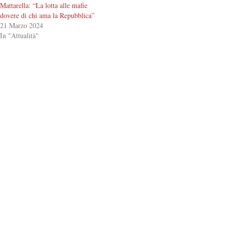
Mattarella: “La lotta alle mafie
dovere di chi ama la Repubblica”
21 Marzo 2024
In "Attualità"