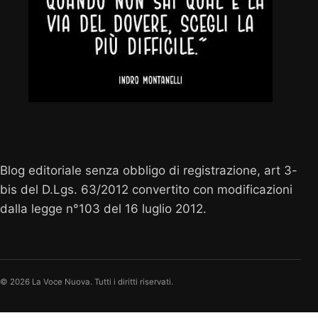
Vocenuova.info
Blog editoriale senza obbligo di registrazione, art 3-
bis del D.Lgs. 63/2012 convertito con modificazioni
dalla legge n°103 del 16 luglio 2012.
© 2026 La Voce Nuova. Tutti i diritti riservati.