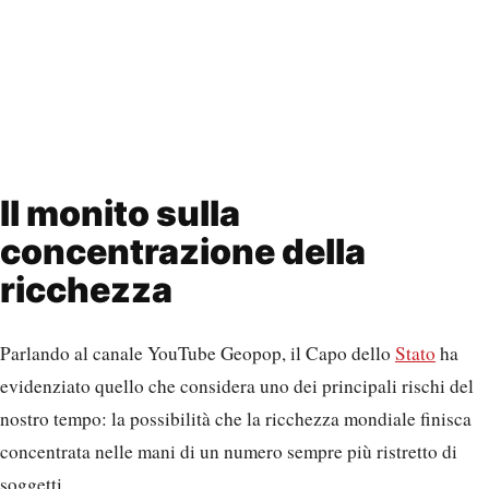
Il monito sulla
concentrazione della
ricchezza
Parlando al canale YouTube Geopop, il Capo dello
Stato
ha
evidenziato quello che considera uno dei principali rischi del
nostro tempo: la possibilità che la ricchezza mondiale finisca
concentrata nelle mani di un numero sempre più ristretto di
soggetti.