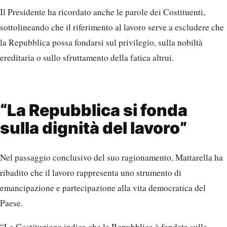
Il Presidente ha ricordato anche le parole dei Costituenti,
sottolineando che il riferimento al lavoro serve a escludere che
la Repubblica possa fondarsi sul privilegio, sulla nobiltà
ereditaria o sullo sfruttamento della fatica altrui.
“La Repubblica si fonda
sulla dignità del lavoro”
Nel passaggio conclusivo del suo ragionamento, Mattarella ha
ribadito che il lavoro rappresenta uno strumento di
emancipazione e partecipazione alla vita democratica del
Paese.
“La Costituzione indica che la Repubblica è fondata sulla