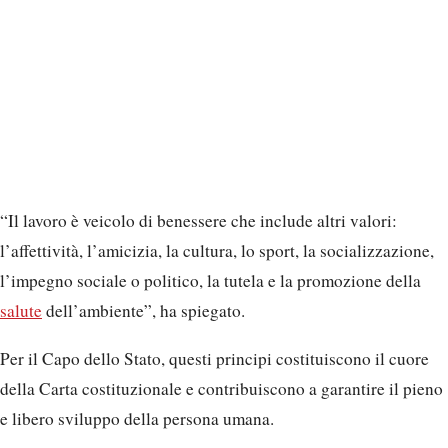
“Il lavoro è veicolo di benessere che include altri valori:
l’affettività, l’amicizia, la cultura, lo sport, la socializzazione,
l’impegno sociale o politico, la tutela e la promozione della
salute
dell’ambiente”, ha spiegato.
Per il Capo dello Stato, questi principi costituiscono il cuore
della Carta costituzionale e contribuiscono a garantire il pieno
e libero sviluppo della persona umana.