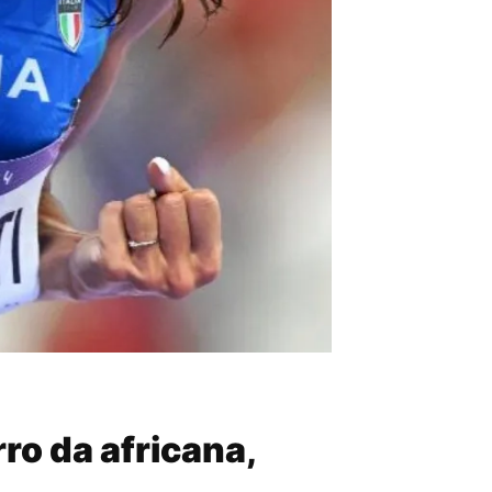
rro da africana,