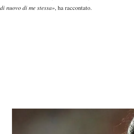
di nuovo di me stessa»
, ha raccontato.