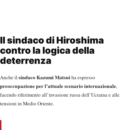
Il sindaco di Hiroshima
contro la logica della
deterrenza
sindaco Kazumi Matsui
Anche il
ha espresso
preoccupazione per l’attuale scenario internazionale
,
facendo riferimento all’invasione russa dell’Ucraina e alle
tensioni in Medio Oriente.