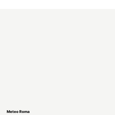
Meteo Roma