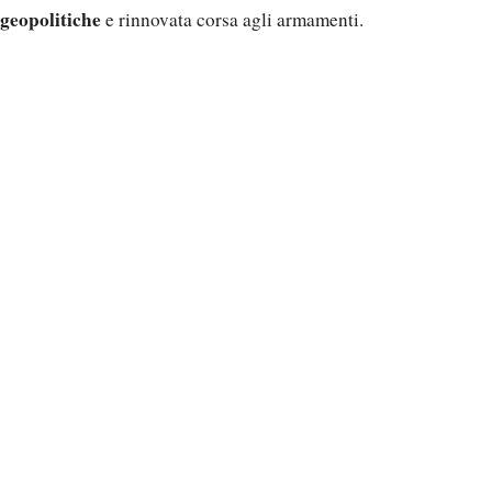
geopolitiche
e rinnovata corsa agli armamenti.