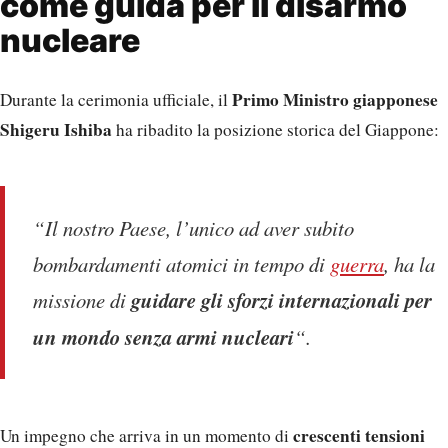
come guida per il disarmo
nucleare
Primo Ministro giapponese
Durante la cerimonia ufficiale, il
Shigeru Ishiba
ha ribadito la posizione storica del Giappone:
“Il nostro Paese, l’unico ad aver subito
bombardamenti atomici in tempo di
guerra
, ha la
missione di
guidare gli sforzi internazionali per
un mondo senza armi nucleari
“.
crescenti tensioni
Un impegno che arriva in un momento di