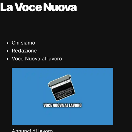
La Voce Nuova
Chi siamo
Redazione
Voce Nuova al lavoro
Annunci di lavoro