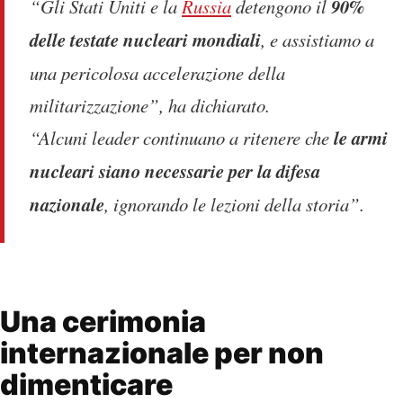
“Gli Stati Uniti e la
Russia
detengono il
90%
delle testate nucleari mondiali
, e assistiamo a
una pericolosa accelerazione della
militarizzazione”, ha dichiarato.
“Alcuni leader continuano a ritenere che
le armi
nucleari siano necessarie per la difesa
nazionale
, ignorando le lezioni della storia”.
Una cerimonia
internazionale per non
dimenticare