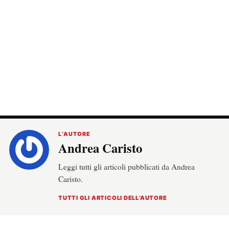
L’AUTORE
Andrea Caristo
Leggi tutti gli articoli pubblicati da Andrea
Caristo.
TUTTI GLI ARTICOLI DELL’AUTORE