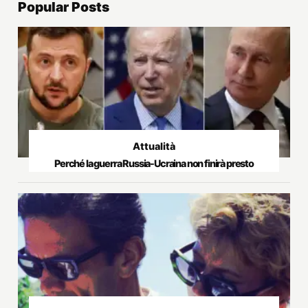
Popular Posts
Attualità
Perché la guerra Russia-Ucraina non finirà presto