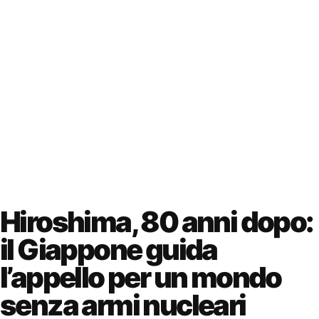
Hiroshima, 80 anni dopo:
il Giappone guida
l’appello per un mondo
senza armi nucleari