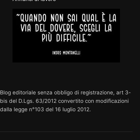
Vocenuova.info
Blog editoriale senza obbligo di registrazione, art 3-
bis del D.Lgs. 63/2012 convertito con modificazioni
dalla legge n°103 del 16 luglio 2012.