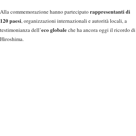
rappresentanti di
Alla commemorazione hanno partecipato
120 paesi
, organizzazioni internazionali e autorità locali, a
eco globale
testimonianza dell’
che ha ancora oggi il ricordo di
Hiroshima.