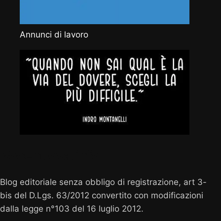
Annunci di lavoro
Vocenuova.info
Blog editoriale senza obbligo di registrazione, art 3-
bis del D.Lgs. 63/2012 convertito con modificazioni
dalla legge n°103 del 16 luglio 2012.