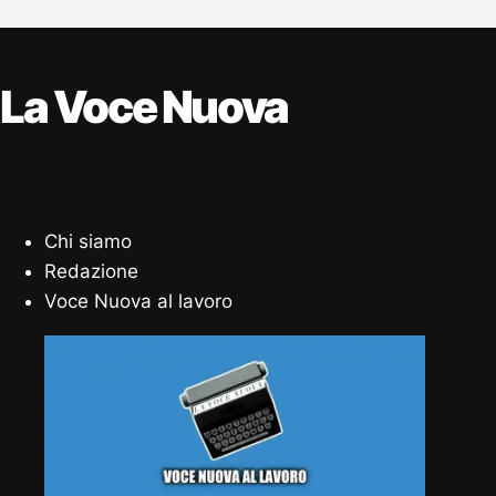
La Voce Nuova
Chi siamo
Redazione
Voce Nuova al lavoro