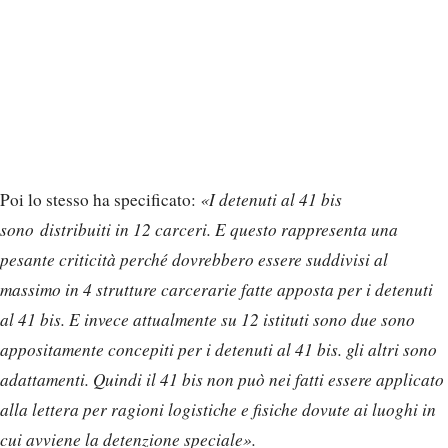
Poi lo stesso ha specificato:
«I detenuti al 41 bis
sono distribuiti in 12 carceri. E questo rappresenta una
pesante criticità perché dovrebbero essere suddivisi al
massimo in 4 strutture carcerarie fatte apposta per i detenuti
al 41 bis. E invece attualmente su 12 istituti sono due sono
appositamente concepiti per i detenuti al 41 bis. gli altri sono
adattamenti. Quindi il 41 bis non può nei fatti essere applicato
alla lettera per ragioni logistiche e fisiche dovute ai luoghi in
cui avviene la detenzione speciale».