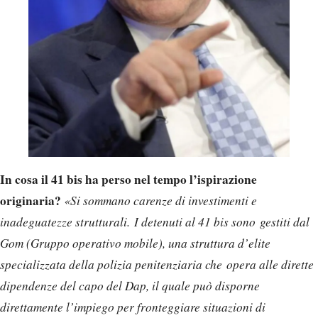
In cosa il 41 bis ha perso nel tempo l’ispirazione
originaria?
«Si sommano carenze di investimenti e
inadeguatezze strutturali. I detenuti al 41 bis sono gestiti dal
Gom (Gruppo operativo mobile), una struttura d’elite
specializzata della polizia penitenziaria che opera alle dirette
dipendenze del capo del Dap, il quale può disporne
direttamente l’impiego per fronteggiare situazioni di