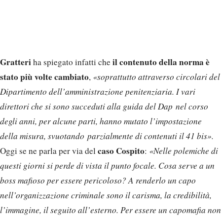
Gratteri
il contenuto della norma è
ha spiegato infatti che
stato più volte cambiato
,
«soprattutto attraverso circolari del
Dipartimento dell’amministrazione penitenziaria. I vari
direttori che si sono succeduti alla guida del Dap nel corso
degli anni, per alcune parti, hanno mutato l’impostazione
della misura, svuotando parzialmente di contenuti il 41 bis».
caso Cospito
Oggi se ne parla per via del
:
«Nelle polemiche di
questi giorni si perde di vista il punto focale. Cosa serve a un
boss mafioso per essere pericoloso? A renderlo un capo
nell’organizzazione criminale sono il carisma, la credibilità,
l’immagine, il seguito all’esterno. Per essere un capomafia non