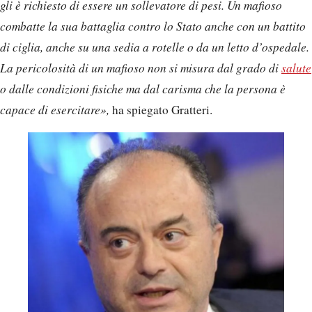
gli è richiesto di essere un sollevatore di pesi. Un mafioso
combatte la sua battaglia contro lo Stato anche con un battito
di ciglia, anche su una sedia a rotelle o da un letto d’ospedale.
La pericolosità di un mafioso non si misura dal grado di
salute
o dalle condizioni fisiche ma dal carisma che la persona è
capace di esercitare»,
ha spiegato Gratteri.