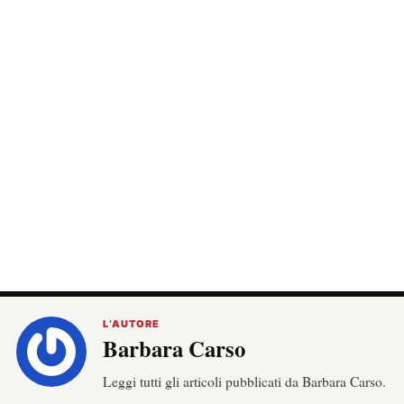
L’AUTORE
Barbara Carso
Leggi tutti gli articoli pubblicati da Barbara Carso.