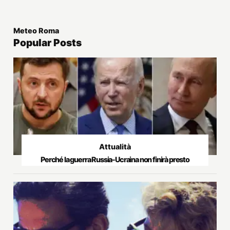
Meteo Roma
Popular Posts
Attualità
Perché la guerra Russia-Ucraina non finirà presto