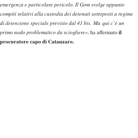
emergenza e particolare pericolo. Il Gom svolge appunto
compiti relativi alla custodia dei detenuti sottoposti a regime
di detenzione speciale previsto dal 41 bis. Ma qui c’è un
il
primo nodo problematico da sciogliere»,
ha affermato
procuratore capo di Catanzaro.