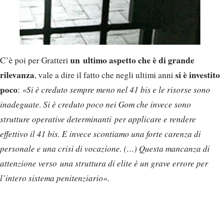
un ultimo aspetto che è di grande
C’è poi per Gratteri
rilevanza
si è investito
, vale a dire il fatto che negli ultimi anni
poco
:
«Si è creduto sempre meno nel 41 bis e le risorse sono
inadeguate. Si è creduto poco nei Gom che invece sono
strutture operative determinanti per applicare e rendere
effettivo il 41 bis. E invece scontiamo una forte carenza di
personale e una crisi di vocazione. (…) Questa mancanza di
attenzione verso una struttura di elite è un grave errore per
l’intero sistema penitenziario».