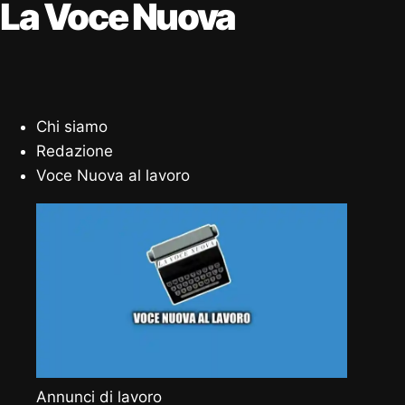
La Voce Nuova
Chi siamo
Redazione
Voce Nuova al lavoro
Annunci di lavoro