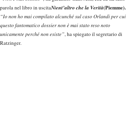
Nient’altro che la Verità
(Piemme).
parola nel libro in uscita
“Io non ho mai compilato alcunché sul caso Orlandi per cui
questo fantomatico dossier non è mai stato reso noto
unicamente perché non esiste”
, ha spiegato il segretario di
Ratzinger.