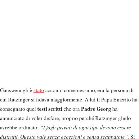
Ganswein gli è
stato
acconto come nessuno, era la persona di
cui Ratzinger si fidava maggiormente. A lui il Papa Emerito ha
testi scritti
Padre Georg
consegnato quei
che ora
ha
annunciato di voler disfare, proprio perché Ratzinger glielo
avrebbe ordinato:
“I fogli privati di ogni tipo devono essere
distrutti. Questo vale senza eccezioni e senza scappatoie”.
Si