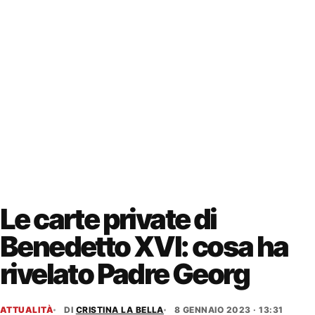
Le carte private di
Benedetto XVI: cosa ha
rivelato Padre Georg
ATTUALITÀ
DI
CRISTINA LA BELLA
8 GENNAIO 2023 · 13:31