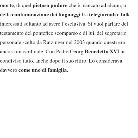
morte
pietoso pudore
, di quel
che è mancato ad alcuni, o
contaminazione dei linguaggi
telegiornali e talk
della
fra
interessati soltanto ad avere l’esclusiva. Si vuol parlare del
testamento del pontefice scomparso e di lui, del segretario
personale scelto da Ratzinger nel 2003 quando questi era
Benedetto XVI
ancora un cardinale. Con Padre Georg
ha
condiviso tutto, anche dopo il suo ritiro. Lo considerava
come uno di famiglia.
davvero