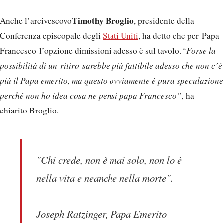
Timothy Broglio
Anche l’arcivescovo
, presidente della
Conferenza episcopale degli
Stati Uniti
, ha detto che per Papa
Francesco l’opzione dimissioni adesso è sul tavolo.
“Forse la
possibilità di un ritiro sarebbe più fattibile adesso che non c’è
più il Papa emerito, ma questo ovviamente è pura speculazione
perché non ho idea cosa ne pensi papa Francesco”,
ha
chiarito Broglio.
"Chi crede, non è mai solo, non lo è
nella vita e neanche nella morte".
Joseph Ratzinger, Papa Emerito