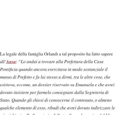
La legale della famiglia Orlandi a tal proposito ha fatto sapere
Ansa
all’
:
“Lo andai a trovare alla Prefettura della Casa
Pontificia quando ancora esercitava in modo sostanziale il
munus di Prefetto e fu lui stesso a dirmi, tra le altre cose, che
esisteva, eccome, un dossier riservato su Emanuela e che avrei
dovuto insistere per farmelo consegnare dalla Segreteria di
Stato. Quando gli chiesi di conoscerne il contenuto, o almeno
qualche elemento di esso, ribadì che avrei dovuto indirizzare le