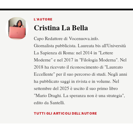
L’AUTORE
Cristina La Bella
Capo Redattore di Vocenuova.info.
Giornalista pubblicista. Laureata bis all'Università
La Sapienza di Roma: nel 2014 in "Lettere
Moderne" e nel 2017 in "Filologia Moderna". Nel
2018 ha ricevuto il riconoscimento di "Laureato
Eccellente" per il suo percorso di studi. Negli anni
ha pubblicato saggi in rivista e in volume. Nel
settembre del 2025 è uscito il suo primo libro
"Mario Draghi. La speranza non è una strategia",
edito da Santelli.
TUTTI GLI ARTICOLI DELL’AUTORE