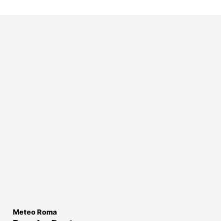
Meteo Roma