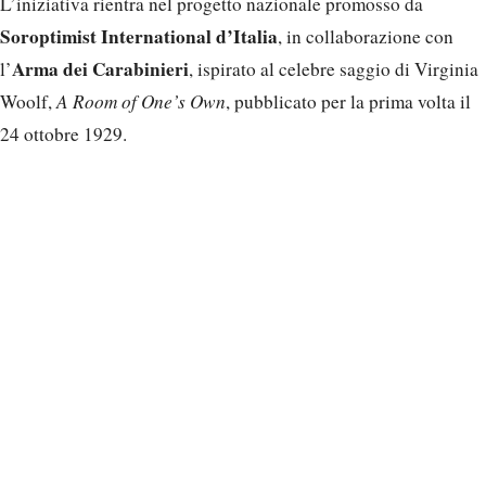
L’iniziativa rientra nel progetto nazionale promosso da
Soroptimist International d’Italia
, in collaborazione con
Arma dei Carabinieri
l’
, ispirato al celebre saggio di Virginia
Woolf,
A Room of One’s Own
, pubblicato per la prima volta il
24 ottobre 1929.