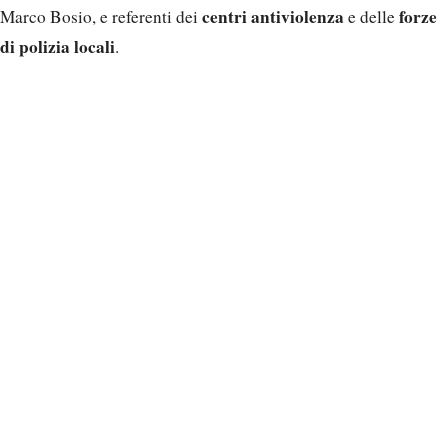
centri antiviolenza
forze
Marco Bosio, e referenti dei
e delle
di polizia locali
.