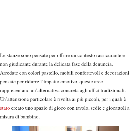
Le stanze sono pensate per offrire un contesto rassicurante e
non giudicante durante la delicata fase della denuncia.
Arredate con colori pastello, mobili confortevoli e decorazioni
pensate per ridurre l’impatto emotivo, queste aree
rappresentano un’alternativa concreta agli uffici tradizionali.
Un’attenzione particolare è rivolta ai più piccoli, per i quali è
stato
creato uno spazio di gioco con tavolo, sedie e giocattoli a
misura di bambino.