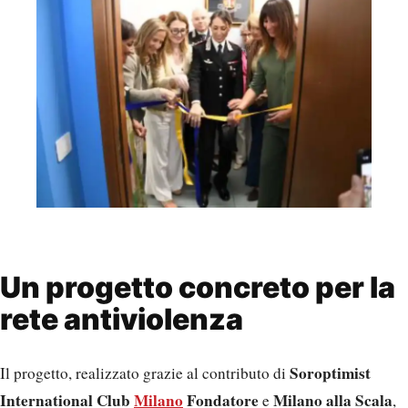
Un progetto concreto per la
rete antiviolenza
Soroptimist
Il progetto, realizzato grazie al contributo di
International Club
Milano
Fondatore
Milano alla Scala
e
,