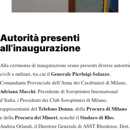
Autorità presenti
all’inaugurazione
Alla cerimonia di inaugurazione erano presenti diverse autorità
Generale Pierluigi Solazzo
civili e militari, tra cui il
,
Comandante Provinciale dell’Arma dei Carabinieri di Milano,
Adriana Macchi
, Presidente di Soroptimist International
d’Italia, i Presidenti dei Club Soroptimist di Milano,
Telefono Donna
Procura di Milano
rappresentanti del
, della
Procura dei Minori
Sindaco di Rho
e della
, nonché il
,
Andrea Orlandi, il Direttore Generale di ASST Rhodense, Dott.