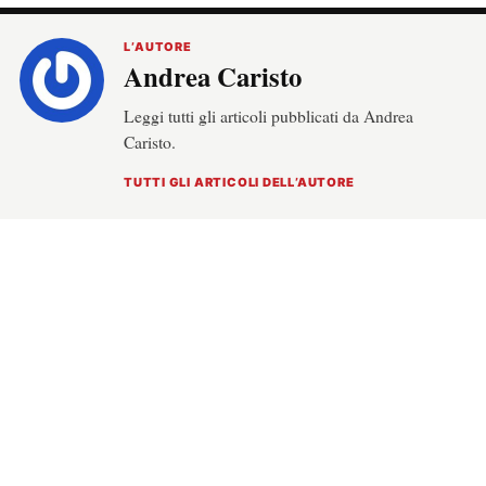
L’AUTORE
Andrea Caristo
Leggi tutti gli articoli pubblicati da Andrea
Caristo.
TUTTI GLI ARTICOLI DELL’AUTORE