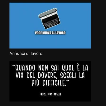
Annunci di lavoro