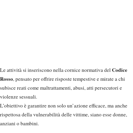
Codice
Le attività si inseriscono nella cornice normativa del
Rosso
, pensato per offrire risposte tempestive e mirate a chi
subisce reati come maltrattamenti, abusi, atti persecutori e
violenze sessuali.
L’obiettivo è garantire non solo un’azione efficace, ma anche
rispettosa della vulnerabilità delle vittime, siano esse donne,
anziani o bambini.