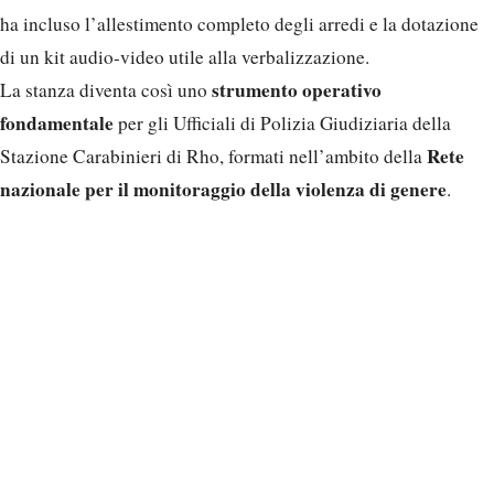
ha incluso l’allestimento completo degli arredi e la dotazione
di un kit audio-video utile alla verbalizzazione.
strumento operativo
La stanza diventa così uno
fondamentale
per gli Ufficiali di Polizia Giudiziaria della
Rete
Stazione Carabinieri di Rho, formati nell’ambito della
nazionale per il monitoraggio della violenza di genere
.