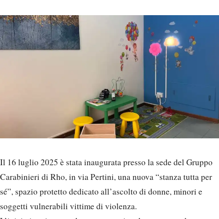
Il 16 luglio 2025 è stata inaugurata presso la sede del Gruppo
Carabinieri di Rho, in via Pertini, una nuova “stanza tutta per
sé”, spazio protetto dedicato all’ascolto di donne, minori e
soggetti vulnerabili vittime di violenza.