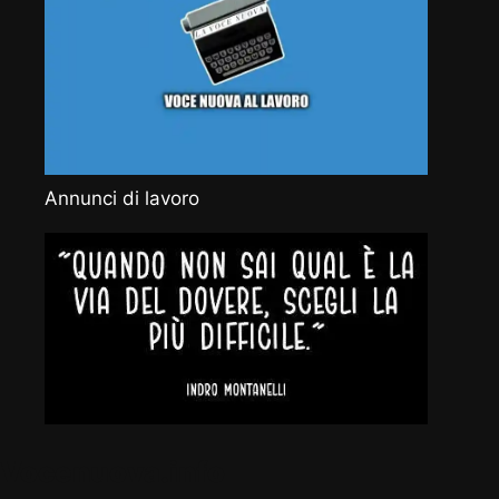
Annunci di lavoro
Vocenuova.info