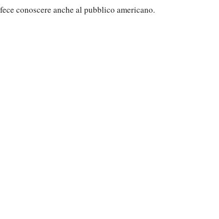
fece conoscere anche al pubblico americano.