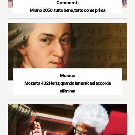
Commenti
Milano 2050: tutto bene, tutto come prima
Musica
Mozart a 432 Hertz, quando la musica si accorda
all’anima