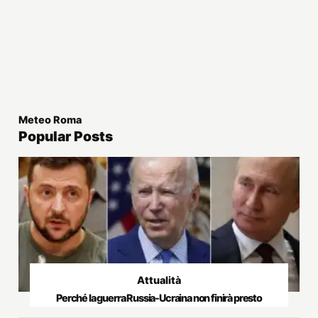
Meteo Roma
Popular Posts
Attualità
Perché la guerra Russia-Ucraina non finirà presto