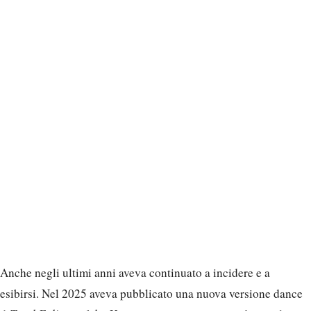
Anche negli ultimi anni aveva continuato a incidere e a
esibirsi. Nel 2025 aveva pubblicato una nuova versione dance