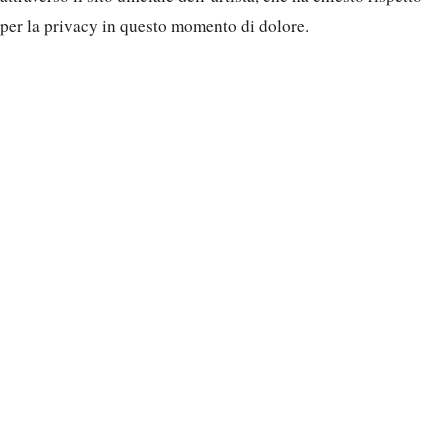
per la privacy in questo momento di dolore.