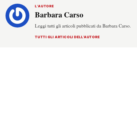
L’AUTORE
Barbara Carso
Leggi tutti gli articoli pubblicati da Barbara Carso.
TUTTI GLI ARTICOLI DELL’AUTORE