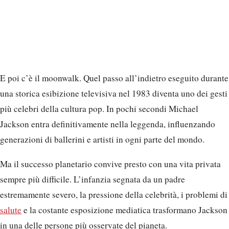
E poi c’è il moonwalk. Quel passo all’indietro eseguito durante
una storica esibizione televisiva nel 1983 diventa uno dei gesti
più celebri della cultura pop. In pochi secondi Michael
Jackson entra definitivamente nella leggenda, influenzando
generazioni di ballerini e artisti in ogni parte del mondo.
Ma il successo planetario convive presto con una vita privata
sempre più difficile. L’infanzia segnata da un padre
estremamente severo, la pressione della celebrità, i problemi di
salute
e la costante esposizione mediatica trasformano Jackson
in una delle persone più osservate del pianeta.