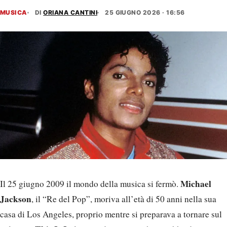
MUSICA
DI
ORIANA CANTINI
25 GIUGNO 2026 · 16:56
Michael
Il 25 giugno 2009 il mondo della musica si fermò.
Jackson
, il “Re del Pop”, moriva all’età di 50 anni nella sua
casa di Los Angeles, proprio mentre si preparava a tornare sul