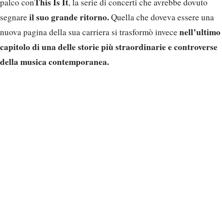
This Is It
palco con
, la serie di concerti che avrebbe dovuto
il suo grande ritorno.
segnare
Quella che doveva essere una
nell’ultimo
nuova pagina della sua carriera si trasformò invece
capitolo di una delle storie più straordinarie e controverse
della musica contemporanea.