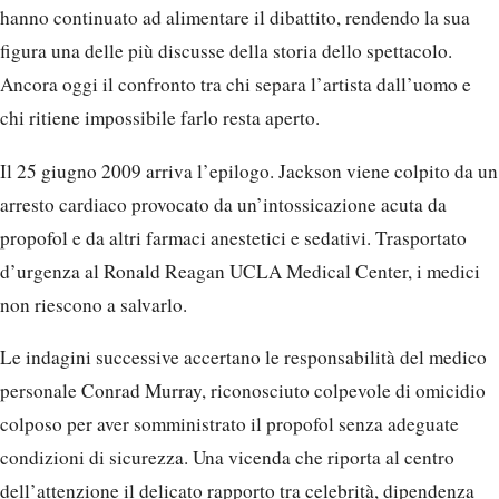
hanno continuato ad alimentare il dibattito, rendendo la sua
figura una delle più discusse della storia dello spettacolo.
Ancora oggi il confronto tra chi separa l’artista dall’uomo e
chi ritiene impossibile farlo resta aperto.
Il 25 giugno 2009 arriva l’epilogo. Jackson viene colpito da un
arresto cardiaco provocato da un’intossicazione acuta da
propofol e da altri farmaci anestetici e sedativi. Trasportato
d’urgenza al Ronald Reagan UCLA Medical Center, i medici
non riescono a salvarlo.
Le indagini successive accertano le responsabilità del medico
personale Conrad Murray, riconosciuto colpevole di omicidio
colposo per aver somministrato il propofol senza adeguate
condizioni di sicurezza. Una vicenda che riporta al centro
dell’attenzione il delicato rapporto tra celebrità, dipendenza