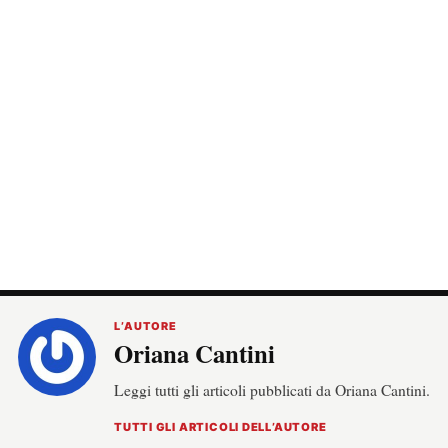
L’AUTORE
Oriana Cantini
Leggi tutti gli articoli pubblicati da Oriana Cantini.
TUTTI GLI ARTICOLI DELL’AUTORE