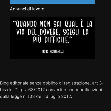
Annunci di lavoro
Vocenuova.info
Blog editoriale senza obbligo di registrazione, art 3-
bis del D.Lgs. 63/2012 convertito con modificazioni
dalla legge n°103 del 16 luglio 2012.