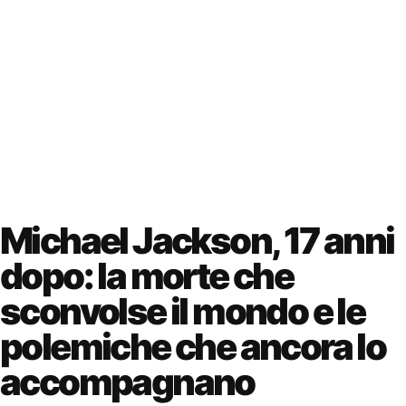
Michael Jackson, 17 anni
dopo: la morte che
sconvolse il mondo e le
polemiche che ancora lo
accompagnano