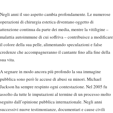
Negli anni il suo aspetto cambia profondamente. Le numerose
operazioni di chirurgia estetica diventano oggetto di
attenzione continua da parte dei media, mentre la vitiligine –
malattia autoimmune di cui soffriva – contribuisce a modificare
il colore della sua pelle, alimentando speculazioni e false
credenze che accompagneranno il cantante fino alla fine della
sua vita.
A segnare in modo ancora più profondo la sua immagine
pubblica sono però le accuse di abusi su minori. Michael
Jackson ha sempre respinto ogni contestazione. Nel 2005 fu
assolto da tutte le imputazioni al termine di un processo molto
seguito dall’opinione pubblica internazionale. Negli anni
successivi nuove testimonianze, documentari e cause civili