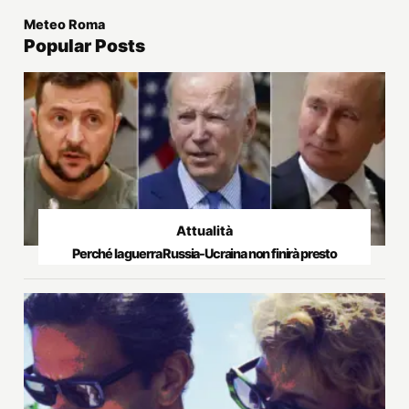
Meteo Roma
Popular Posts
Attualità
Perché la guerra Russia-Ucraina non finirà presto