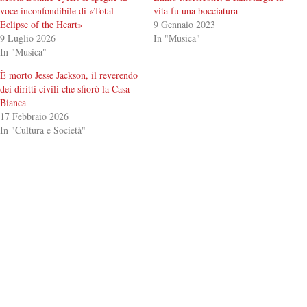
voce inconfondibile di «Total
vita fu una bocciatura
Eclipse of the Heart»
9 Gennaio 2023
9 Luglio 2026
In "Musica"
In "Musica"
È morto Jesse Jackson, il reverendo
dei diritti civili che sfiorò la Casa
Bianca
17 Febbraio 2026
In "Cultura e Società"