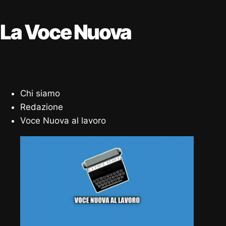
La Voce Nuova
Chi siamo
Redazione
Voce Nuova al lavoro