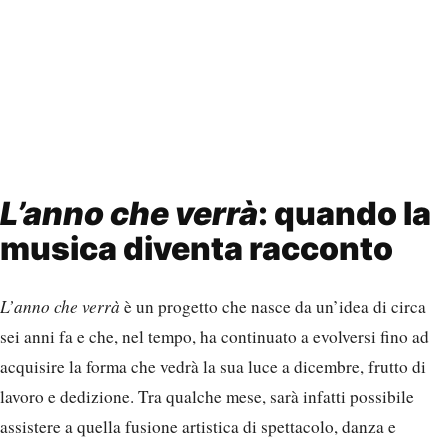
L’anno che verrà
: quando la
musica diventa racconto
L’anno che verrà
è un progetto che nasce da un’idea di circa
sei anni fa e che, nel tempo, ha continuato a evolversi fino ad
acquisire la forma che vedrà la sua luce a dicembre, frutto di
lavoro e dedizione. Tra qualche mese, sarà infatti possibile
assistere a quella fusione artistica di spettacolo, danza e