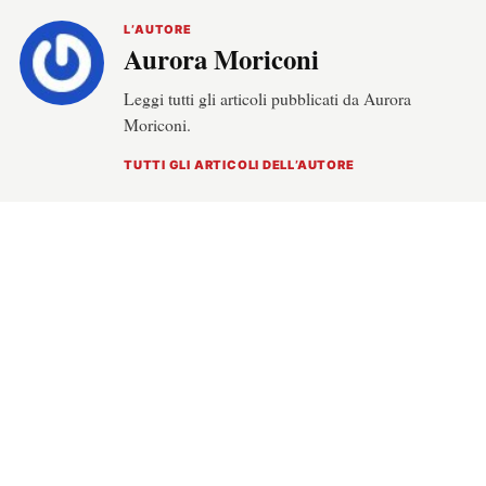
L’AUTORE
Aurora Moriconi
Leggi tutti gli articoli pubblicati da Aurora
Moriconi.
TUTTI GLI ARTICOLI DELL’AUTORE