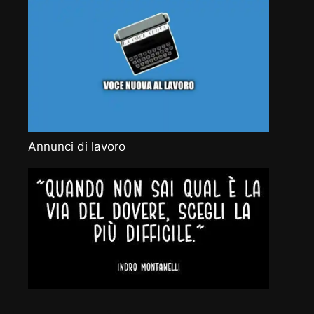
Annunci di lavoro