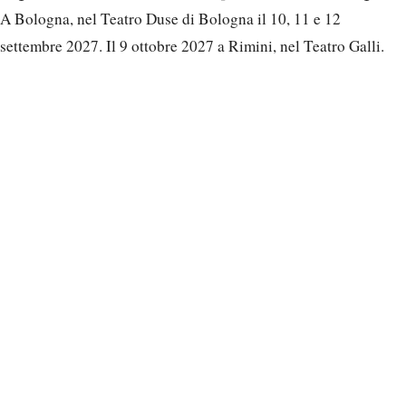
A Bologna, nel Teatro Duse di Bologna il 10, 11 e 12
settembre 2027. Il 9 ottobre 2027 a Rimini, nel Teatro Galli.