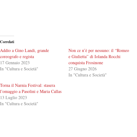
Correlati
Addio a Gino Landi, grande
Non ce n’è per nessuno: il “Romeo
coreografo e regista
e Giulietta” di Iolanda Rocchi
17 Gennaio 2023
conquista Frosinone
In "Cultura e Società"
27 Giugno 2026
In "Cultura e Società"
Torna il Narnia Festival: stasera
l’omaggio a Pasolini e Maria Callas
13 Luglio 2023
In "Cultura e Società"