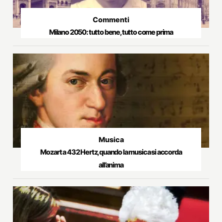
Commenti
Milano 2050: tutto bene, tutto come prima
Musica
Mozart a 432 Hertz, quando la musica si accorda
all’anima