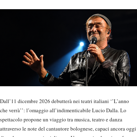
Dall’11 dicembre 2026 debutterà nei teatri italiani ‘’L’anno
che verrà’’: l’omaggio all’indimenticabile Lucio Dalla. Lo
spettacolo propone un viaggio tra musica, teatro e danza
attraverso le note del cantautore bolognese, capaci ancora oggi