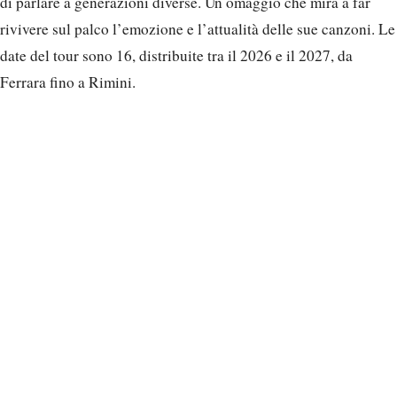
di parlare a generazioni diverse. Un omaggio che mira a far
rivivere sul palco l’emozione e l’attualità delle sue canzoni. Le
date del tour sono 16, distribuite tra il 2026 e il 2027, da
Ferrara fino a Rimini.