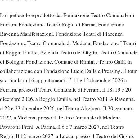
Lo spettacolo è prodotto da: Fondazione Teatro Comunale di
Ferrara, Fondazione Teatro Regio di Parma, Fondazione
Ravenna Manifestazioni, Fondazione Teatri di Piacenza,
Fondazione Teatro Comunale di Modena, Fondazione I Teatri
di Reggio Emilia, Azienda Teatro del Giglio, Teatro Comunale
di Bologna Fondazione, Comune di Rimini , Teatro Galli, in
collaborazione con Fondazione Lucio Dalla e Pressing. Il tour
si articola in 16 appuntamenti: l’ 11 e 12 dicembre 2026 a
Ferrara, presso il Teatro Comunale di Ferrara. Il 18, 19 e 20
dicembre 2026, a Reggio Emilia, nel Teatro Valli. A Ravenna,
il 22 e 23 dicembre 2026, nel Teatro Alighieri. Il 30 gennaio
2027, a Modena, presso il Teatro Comunale di Modena
Pavarotti-Freni. A Parma, il 6 e 7 marzo 2027, nel Teatro
Regio. Il 12 marzo 2027, a Lucca, presso il Teatro del Giglio.