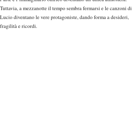
Tuttavia, a mezzanotte il tempo sembra fermarsi e le canzoni di
Lucio diventano le vere protagoniste, dando forma a desideri,
fragilità e ricordi.