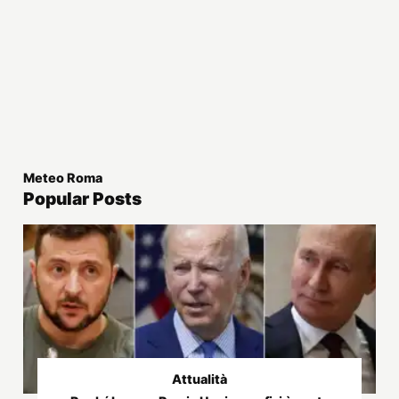
Meteo Roma
Popular Posts
Attualità