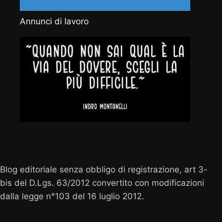
Annunci di lavoro
Vocenuova.info
Blog editoriale senza obbligo di registrazione, art 3-
bis del D.Lgs. 63/2012 convertito con modificazioni
dalla legge n°103 del 16 luglio 2012.