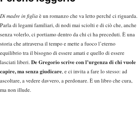
Di madre in figlia
è un romanzo che va letto perché ci riguarda.
Parla di legami familiari, di nodi mai sciolti e di ciò che, anche
senza volerlo, ci portiamo dentro da chi ci ha preceduti. È una
storia che attraversa il tempo e mette a fuoco l’eterno
equilibrio tra il bisogno di essere amati e quello di essere
De Gregorio scrive con l’urgenza di chi vuole
lasciati liberi.
capire, ma senza giudicare
, e ci invita a fare lo stesso: ad
ascoltare, a vedere davvero, a perdonare. È un libro che cura,
ma non illude.