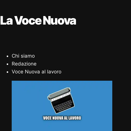
La Voce Nuova
Chi siamo
Redazione
Voce Nuova al lavoro