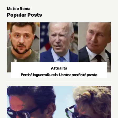
Meteo Roma
Popular Posts
Attualità
Perché la guerra Russia-Ucraina non finirà presto