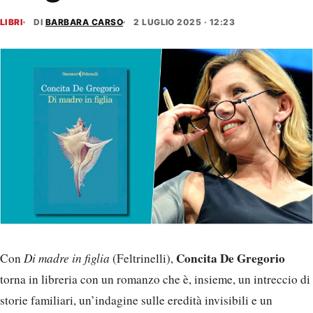
LIBRI
DI
BARBARA CARSO
2 LUGLIO 2025 · 12:23
Concita De Gregorio
Con
Di madre in figlia
(Feltrinelli),
torna in libreria con un romanzo che è, insieme, un intreccio di
storie familiari, un’indagine sulle eredità invisibili e un