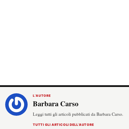
L’AUTORE
Barbara Carso
Leggi tutti gli articoli pubblicati da Barbara Carso.
TUTTI GLI ARTICOLI DELL’AUTORE