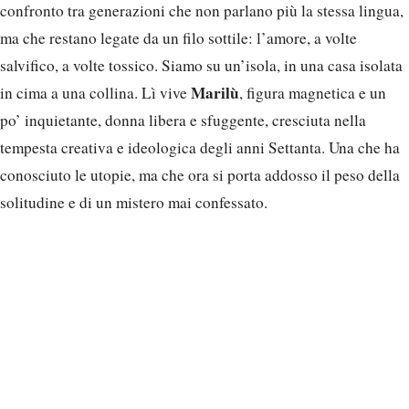
confronto tra generazioni che non parlano più la stessa lingua,
ma che restano legate da un filo sottile: l’amore, a volte
salvifico, a volte tossico. Siamo su un’isola, in una casa isolata
Marilù
in cima a una collina. Lì vive
, figura magnetica e un
po’ inquietante, donna libera e sfuggente, cresciuta nella
tempesta creativa e ideologica degli anni Settanta. Una che ha
conosciuto le utopie, ma che ora si porta addosso il peso della
solitudine e di un mistero mai confessato.