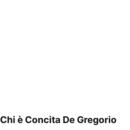
Chi è Concita De Gregorio