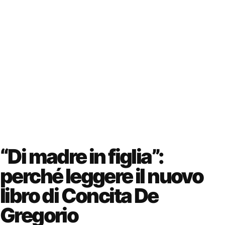
“Di madre in figlia”:
perché leggere il nuovo
libro di Concita De
Gregorio