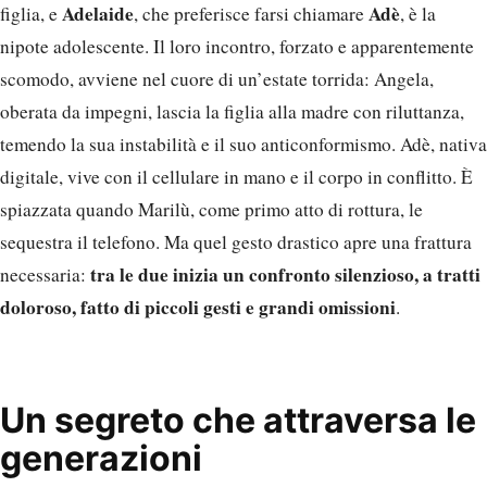
Adelaide
Adè
figlia, e
, che preferisce farsi chiamare
, è la
nipote adolescente. Il loro incontro, forzato e apparentemente
scomodo, avviene nel cuore di un’estate torrida: Angela,
oberata da impegni, lascia la figlia alla madre con riluttanza,
temendo la sua instabilità e il suo anticonformismo. Adè, nativa
digitale, vive con il cellulare in mano e il corpo in conflitto. È
spiazzata quando Marilù, come primo atto di rottura, le
sequestra il telefono. Ma quel gesto drastico apre una frattura
tra le due inizia un confronto silenzioso, a tratti
necessaria:
doloroso, fatto di piccoli gesti e grandi omissioni
.
Un segreto che attraversa le
generazioni