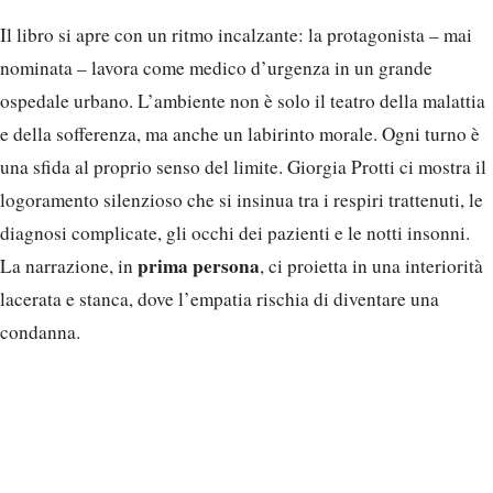
Il libro si apre con un ritmo incalzante: la protagonista – mai
nominata – lavora come medico d’urgenza in un grande
ospedale urbano. L’ambiente non è solo il teatro della malattia
e della sofferenza, ma anche un labirinto morale. Ogni turno è
una sfida al proprio senso del limite. Giorgia Protti ci mostra il
logoramento silenzioso che si insinua tra i respiri trattenuti, le
diagnosi complicate, gli occhi dei pazienti e le notti insonni.
prima persona
La narrazione, in
, ci proietta in una interiorità
lacerata e stanca, dove l’empatia rischia di diventare una
condanna.