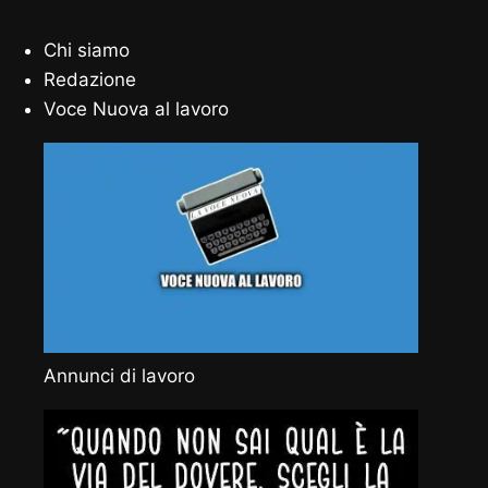
Chi siamo
Redazione
Voce Nuova al lavoro
Annunci di lavoro