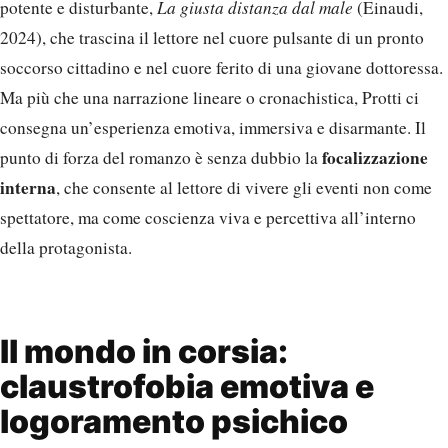
potente e disturbante,
La giusta distanza dal male
(Einaudi,
2024), che trascina il lettore nel cuore pulsante di un pronto
soccorso cittadino e nel cuore ferito di una giovane dottoressa.
Ma più che una narrazione lineare o cronachistica, Protti ci
consegna un’esperienza emotiva, immersiva e disarmante. Il
focalizzazione
punto di forza del romanzo è senza dubbio la
interna
, che consente al lettore di vivere gli eventi non come
spettatore, ma come coscienza viva e percettiva all’interno
della protagonista.
Il mondo in corsia:
claustrofobia emotiva e
logoramento psichico