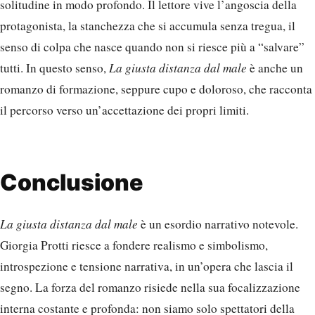
solitudine in modo profondo. Il lettore vive l’angoscia della
protagonista, la stanchezza che si accumula senza tregua, il
senso di colpa che nasce quando non si riesce più a “salvare”
tutti. In questo senso,
La giusta distanza dal male
è anche un
romanzo di formazione, seppure cupo e doloroso, che racconta
il percorso verso un’accettazione dei propri limiti.
Conclusione
La giusta distanza dal male
è un esordio narrativo notevole.
Giorgia Protti riesce a fondere realismo e simbolismo,
introspezione e tensione narrativa, in un’opera che lascia il
segno. La forza del romanzo risiede nella sua focalizzazione
interna costante e profonda: non siamo solo spettatori della