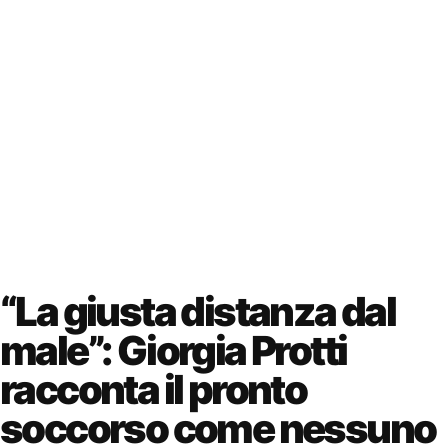
“La giusta distanza dal
male”: Giorgia Protti
racconta il pronto
soccorso come nessuno