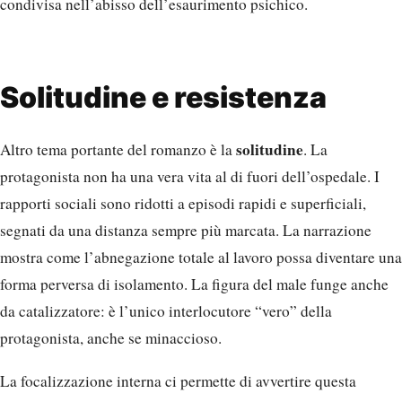
condivisa nell’abisso dell’esaurimento psichico.
Solitudine e resistenza
solitudine
Altro tema portante del romanzo è la
. La
protagonista non ha una vera vita al di fuori dell’ospedale. I
rapporti sociali sono ridotti a episodi rapidi e superficiali,
segnati da una distanza sempre più marcata. La narrazione
mostra come l’abnegazione totale al lavoro possa diventare una
forma perversa di isolamento. La figura del male funge anche
da catalizzatore: è l’unico interlocutore “vero” della
protagonista, anche se minaccioso.
La focalizzazione interna ci permette di avvertire questa