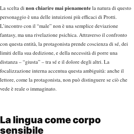
non chiarire mai pienamente
La scelta di
la natura di questo
personaggio è una delle intuizioni più efficaci di Protti.
L’incontro con il “male” non è una semplice deviazione
fantasy, ma una rivelazione psichica. Attraverso il confronto
con questa entità, la protagonista prende coscienza di sé, dei
limiti della sua dedizione, e della necessità di porre una
distanza – “giusta” – tra sé e il dolore degli altri. La
focalizzazione interna accentua questa ambiguità: anche il
lettore, come la protagonista, non può distinguere se ciò che
vede è reale o immaginato.
La lingua come corpo
sensibile