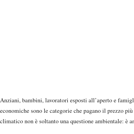
Anziani, bambini, lavoratori esposti all’aperto e famig
economiche sono le categorie che pagano il prezzo più
climatico non è soltanto una questione ambientale: è an