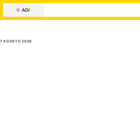
7 AGOSTO 2026