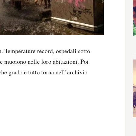
. Temperature record, ospedali sotto
che muoiono nelle loro abitazioni. Poi
he grado e tutto torna nell’archivio
.