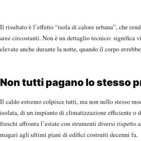
Il risultato è l’effetto “isola di calore urbana”, che rend
aree circostanti. Non è un dettaglio tecnico: significa 
elevate anche durante la notte, quando il corpo avrebbe
Non tutti pagano lo stesso 
Il caldo estremo colpisce tutti, ma non nello stesso mo
isolata, di un impianto di climatizzazione efficiente o 
freschi affronta l’estate con strumenti diversi rispetto 
magari agli ultimi piani di edifici costruiti decenni fa.