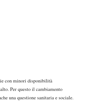
lie con minori disponibilità
 alto. Per questo il cambiamento
che una questione sanitaria e sociale.