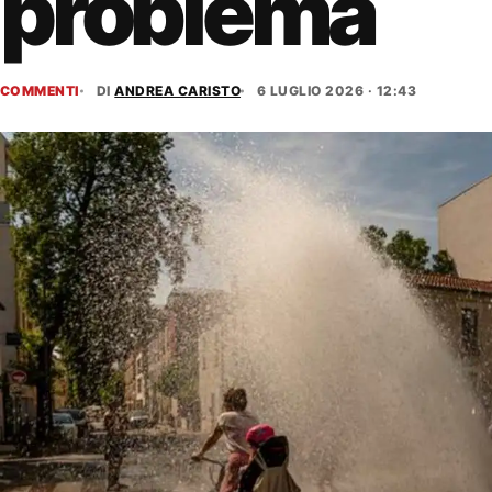
problema
COMMENTI
DI
ANDREA CARISTO
6 LUGLIO 2026 · 12:43