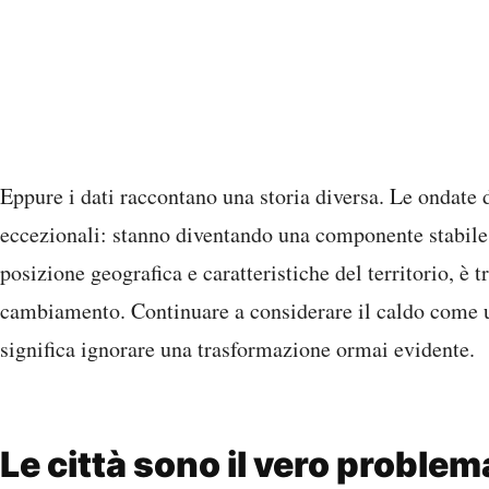
Eppure i dati raccontano una storia diversa. Le ondate 
eccezionali: stanno diventando una componente stabil
posizione geografica e caratteristiche del territorio, è t
cambiamento. Continuare a considerare il caldo come 
significa ignorare una trasformazione ormai evidente.
Le città sono il vero problem