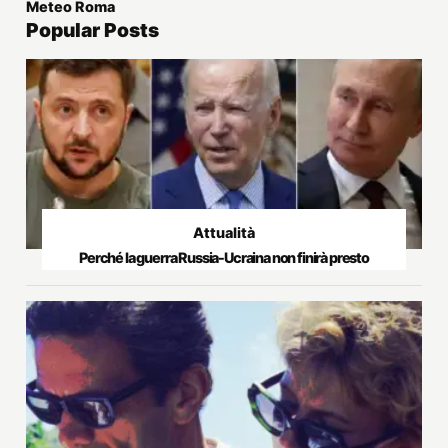
Meteo Roma
Popular Posts
Attualità
Perché la guerra Russia-Ucraina non finirà presto