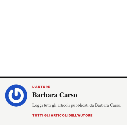
L’AUTORE
Barbara Carso
Leggi tutti gli articoli pubblicati da Barbara Carso.
TUTTI GLI ARTICOLI DELL’AUTORE