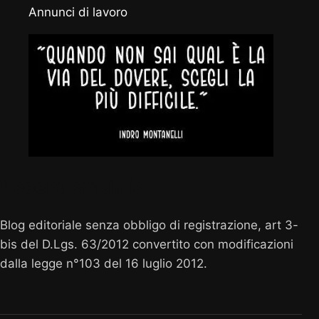
Annunci di lavoro
Vocenuova.info
Blog editoriale senza obbligo di registrazione, art 3-
bis del D.Lgs. 63/2012 convertito con modificazioni
dalla legge n°103 del 16 luglio 2012.