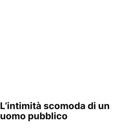
L’intimità scomoda di un
uomo pubblico