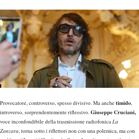
timido
Provocatore, controverso, spesso divisivo. Ma anche
,
Giuseppe Cruciani,
introverso, sorprendentemente riflessivo.
voce inconfondibile della trasmissione radiofonica
La
Zanzara
, torna sotto i riflettori non con una polemica, ma con