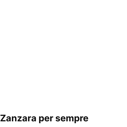
Zanzara per sempre