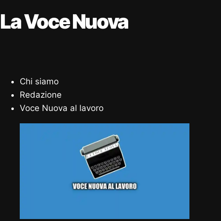
La Voce Nuova
Chi siamo
Redazione
Voce Nuova al lavoro