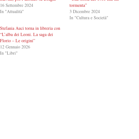
16 Settembre 2024
tormenta”
In "Attualità"
3 Dicembre 2024
In "Cultura e Società"
Stefania Auci torna in libreria con
“L’alba dei Leoni. La saga dei
Florio – Le origini”
12 Gennaio 2026
In "Libri"