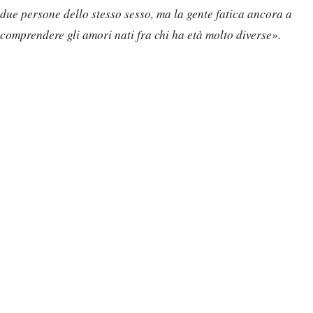
due persone dello stesso sesso, ma la gente fatica ancora a
comprendere gli amori nati fra chi ha età molto diverse».