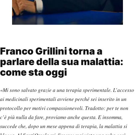
Franco Grillini torna a
parlare della sua malattia:
come sta oggi
«Mi sono salvato grazie a una terapia sperimentale. L’accesso
ai medicinali sperimentali avviene perché sei inserito in un
protocollo per motivi compassionevoli. Tradotto: per te non
c’è più nulla da fare, proviamo anche questa. E insomma,
succede che, dopo un mese appena di terapia, la malattia si