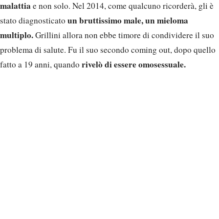
malattia
e non solo. Nel 2014, come qualcuno ricorderà, gli è
un bruttissimo male, un mieloma
stato diagnosticato
multiplo.
Grillini allora non ebbe timore di condividere il suo
problema di salute. Fu il suo secondo coming out, dopo quello
rivelò di essere omosessuale.
fatto a 19 anni, quando