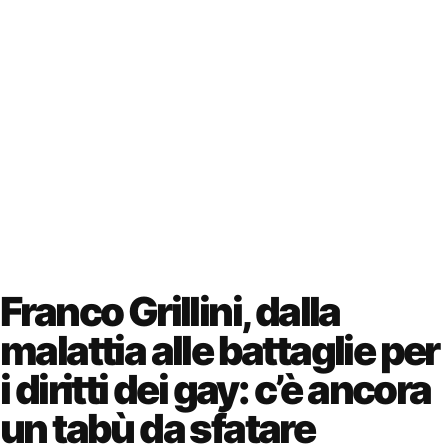
Franco Grillini, dalla
malattia alle battaglie per
i diritti dei gay: c’è ancora
un tabù da sfatare