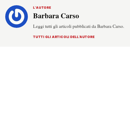
L’AUTORE
Barbara Carso
Leggi tutti gli articoli pubblicati da Barbara Carso.
TUTTI GLI ARTICOLI DELL’AUTORE