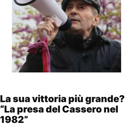
La sua vittoria più grande?
“La presa del Cassero nel
1982”