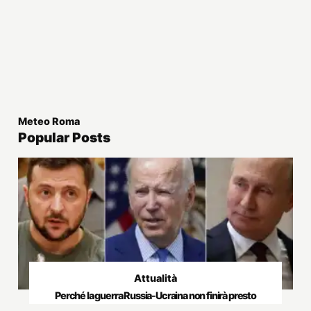
Meteo Roma
Popular Posts
Attualità
Perché la guerra Russia-Ucraina non finirà presto