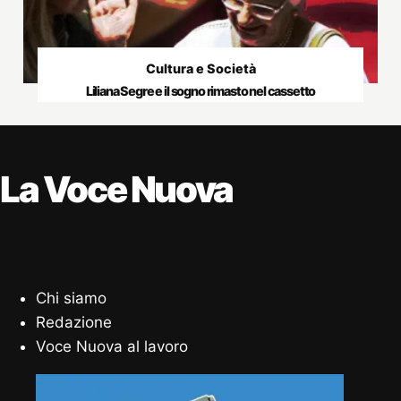
Cultura e Società
Liliana Segre e il sogno rimasto nel cassetto
La Voce Nuova
Chi siamo
Redazione
Voce Nuova al lavoro