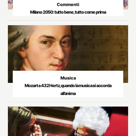
Commenti
Milano 2050: tutto bene, tutto come prima
Musica
Mozart a 432 Hertz, quando la musica si accorda
all’anima