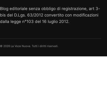
Blog editoriale senza obbligo di registrazione, art 3-
bis del D.Lgs. 63/2012 convertito con modificazioni
dalla legge n°103 del 16 luglio 2012.
© 2026 La Voce Nuova. Tutti i diritti riservati.