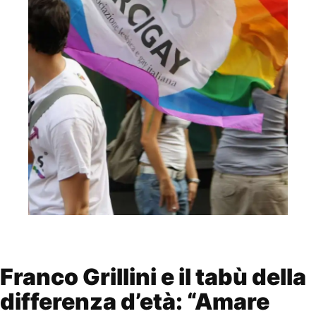
Franco Grillini e il tabù della
differenza d’età: “Amare