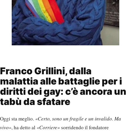
Franco Grillini, dalla
malattia alle battaglie per i
diritti dei gay: c’è ancora un
tabù da sfatare
Oggi sta meglio.
«Certo, sono un fragile e un invalido. Ma
vivo»
, ha detto al
«Corriere»
sorridendo il fondatore