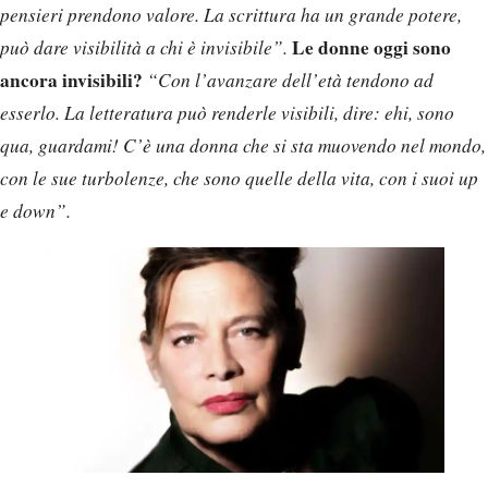
pensieri prendono valore. La scrittura ha un grande potere,
Le donne oggi sono
può dare visibilità a chi è invisibile”.
ancora invisibili?
“Con l’avanzare dell’età tendono ad
esserlo. La letteratura può renderle visibili, dire: ehi, sono
qua, guardami! C’è una donna che si sta muovendo nel mondo,
con le sue turbolenze, che sono quelle della vita, con i suoi up
e down”.