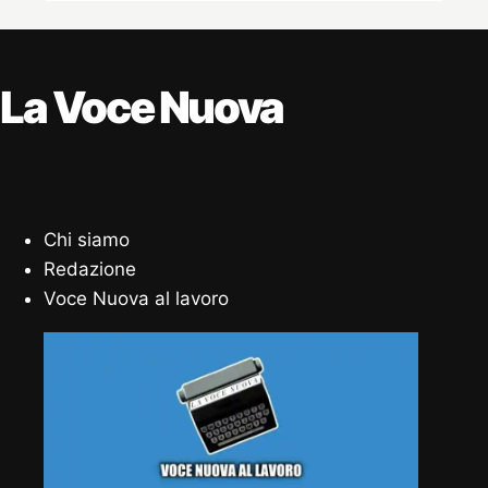
La Voce Nuova
Chi siamo
Redazione
Voce Nuova al lavoro