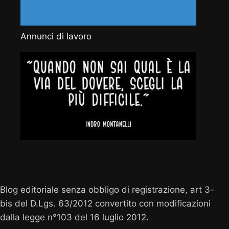
Annunci di lavoro
Vocenuova.info
Blog editoriale senza obbligo di registrazione, art 3-
bis del D.Lgs. 63/2012 convertito con modificazioni
dalla legge n°103 del 16 luglio 2012.