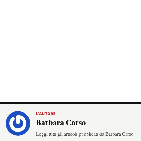
L’AUTORE
Barbara Carso
Leggi tutti gli articoli pubblicati da Barbara Carso.