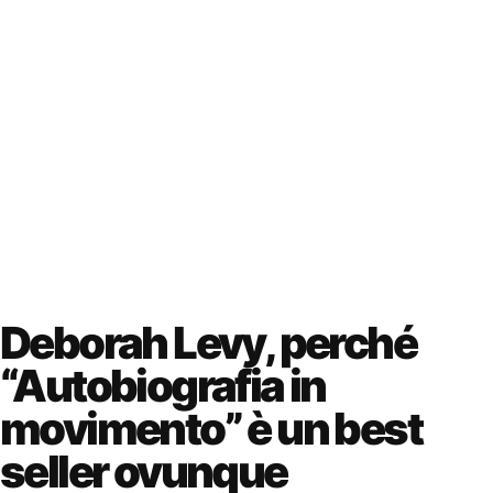
Deborah Levy, perché
“Autobiografia in
movimento” è un best
seller ovunque