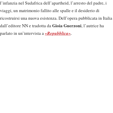
l’infanzia nel Sudafrica dell’apartheid, l’arresto del padre, i
viaggi, un matrimonio fallito alle spalle e il desiderio di
ricostruirsi una nuova esistenza. Dell’opera pubblicata in Italia
Gioia Guerzoni
dall’editore NN e tradotta da
, l’autrice ha
«Repubblica»
.
parlato in un’intervista a