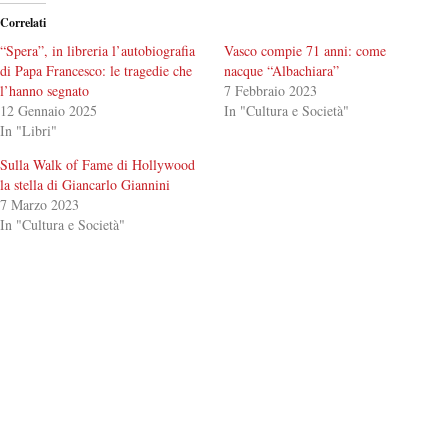
Correlati
“Spera”, in libreria l’autobiografia
Vasco compie 71 anni: come
di Papa Francesco: le tragedie che
nacque “Albachiara”
l’hanno segnato
7 Febbraio 2023
12 Gennaio 2025
In "Cultura e Società"
In "Libri"
Sulla Walk of Fame di Hollywood
la stella di Giancarlo Giannini
7 Marzo 2023
In "Cultura e Società"