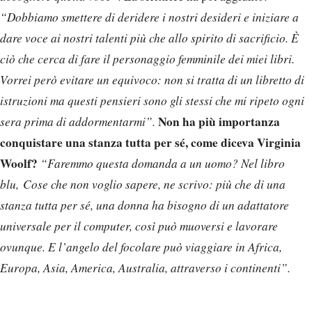
“Dobbiamo smettere di deridere i nostri desideri e iniziare a
dare voce ai nostri talenti più che allo spirito di sacrificio. È
ciò che cerca di fare il personaggio femminile dei miei libri.
Vorrei però evitare un equivoco: non si tratta di un libretto di
istruzioni ma questi pensieri sono gli stessi che mi ripeto ogni
Non ha più importanza
sera prima di addormentarmi”.
conquistare una stanza tutta per sé, come diceva Virginia
Woolf?
“Faremmo questa domanda a un uomo? Nel libro
blu, Cose che non voglio sapere, ne scrivo: più che di una
stanza tutta per sé, una donna ha bisogno di un adattatore
universale per il computer, così può muoversi e lavorare
ovunque. E l’angelo del focolare può viaggiare in Africa,
Europa, Asia, America, Australia, attraverso i continenti”.