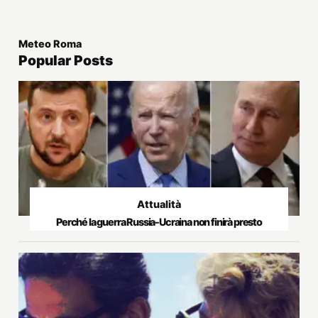
Meteo Roma
Popular Posts
Attualità
Perché la guerra Russia-Ucraina non finirà presto